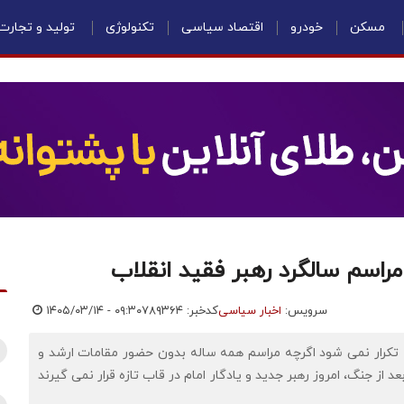
مسکن
خودرو
اقتصاد سیاسی
تکنولوژی
تولید و تجارت
 مراسم سالگرد رهبر فقید انقلاب
سرویس:
اخبار سیاسی
کدخبر: ۷۸۹۳۶۴
۱۴۰۵/۰۳/۱۴ - ۰۹:۳۰
شیدی آن قاب سی ساله تکرار نمی شود اگرچه مراسم همه ساله بدون حضور مقامات ارشد و
از جنگ، امروز رهبر جدید و یادگار امام در قاب تازه قرار نمی گیرند