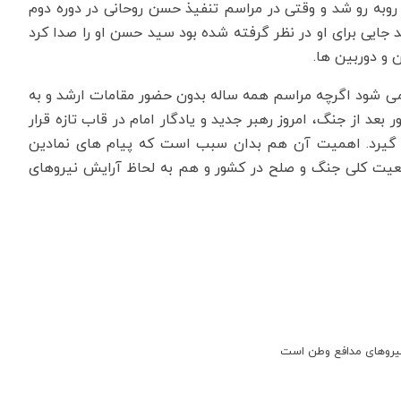
وبه رو شد و وقتی در مراسم تنفیذ حسن روحانی در دوره دوم
 جایی برای او در نظر گرفته شده بود سید حسن او را صدا کرد
ن و دوربین ها.
اله تکرار نمی شود اگرچه مراسم همه ساله بدون حضور مقامات ارشد و به
عد از جنگ، امروز رهبر جدید و یادگار امام در قاب تازه قرار
 گیرد. اهمیت آن هم بدان سبب است که پیام های نمادین
عیت کلی جنگ و صلح در کشور و هم به لحاظ آرایش نیروهای
نیروهای مدافع وطن است