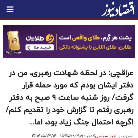
عراقچی: در لحظه شهادت رهبری، من در
دفتر ایشان بودم که مورد حمله قرار
گرفت/ روز شنبه ساعت ۹ صبح به دفتر
رهبری رفتم تا گزارش خود را تقدیم کنم/
اگرچه احتمال جنگ زیاد بود، اما...
سرویس:
اخبار سیاسی
کدخبر: ۷۸۹۴۰۹
۱۴۰۵/۰۳/۱۴ - ۱۵:۲۵