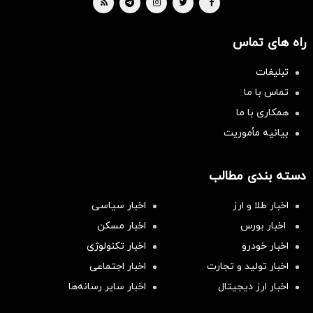
راه های تماس
تبلیغات
تماس با ما
همکاری با ما
بیانیه مأموریت
دسته بندی مطالب
اخبار طلا و ارز
اخبار سیاسی
اخبار بورس
اخبار مسکن
اخبار خودرو
اخبار تکنولوژی
اخبار تولید و تجارت
اخبار اجتماعی
اخبار ارز دیجیتال
اخبار سایر رسانه‌‌ها