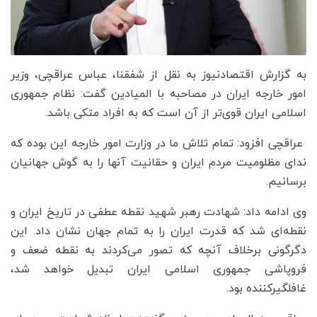
به گزارش اقتصادنیوز به نقل از شفقنا، عباس عراقچی، وزیر
امور خارجه ایران در مصاحبه با المیادین گفت: نظام جمهوری
اسلامی ایران قوی‌تر از آن است که به افراد متکی باشد.
عراقچی افزود: تمام تلاش ما در وزارت امور خارجه این بوده که
ندای مظلومیت مردم ایران و حقانیت آنها را به گوش جهانیان
برسانیم.
وی ادامه داد: شهادت رهبر شهید نقطه عطفی در تاریخ ایران و
نقطه‌ای شد که قدرت ایران را به تمام جهان نشان داد. این
دگرگونی برخلاف آنچه که تصور می‌کردند به نقطه ضعف و
فروپاشی جمهوری اسلامی ایران تبدیل خواهد شد،
غافلگیرکننده بود.