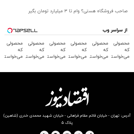
صاحب فروشگاه هستی؟ وام تا ۳ میلیارد تومان بگیر
از سراسر وب
محصولی
محصولی
محصولی
محصولی
محصولی
محصولی
که
که
که
که
که
که
می‌خواستی
می‌خواستی
می‌خواستی
می‌خواستی
می‌خواستی
می‌خواستی
رو در
رو در
رو در
رو در
رو در
رو در
شگفت
شکفت
شکفت
شگفت
شگفت
شگفت
انگیز
انگیز
انگیز
انگیز
انگیز
انگیز
دیجی‌کالا
دیجی‌کالا
دیجی‌کالا
دیجی‌کالا
دیجی‌کالا
دیجی‌کالا
بخر !
بخر !
بخر !
بخر !
بخر !
بخر !
آدرس: تهران - خیابان قائم مقام فراهانی - خیابان شهید محمدی خدری (شاهین)
پلاک ۵