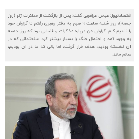
اقتصادنیوز: عباس عراقچی گفت: پس از بازگشت از مذاکرات ژنو (روز
جمعه)، روز شنبه ساعت ۹ صبح به دفتر رهبری رفتم تا گزارش خود
را تقدیم کنم. گزارش من درباره مذاکرات و فضایی بود که روز جمعه
به وجود آمد و احتمال جنگ را بسیار بیشتر کرد. ساختمانی که در
آن نشسته بودیم، هدف قرار گرفت، اما بالی که ما در آن بودیم،
سالم ماند.