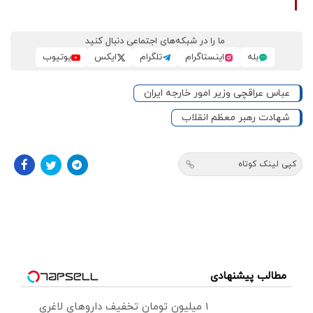
ما را در شبکه‌های اجتماعی دنبال کنید
بله
اینستاگرام
تلگرام
ایکس
یوتیوب
عباس عراقچی وزیر امور خارجه ایران
شهادت رهبر معظم انقلاب
کپی لینک کوتاه
مطالب پیشنهادی
۱ میلیون تومان تخفیف داروهای لاغری