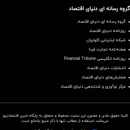
گروه رسانه ای دنیای اقتصاد
گروه رسانه ای دنیای اقتصاد
روزنامه دنیای اقتصاد
شبکه اینترنتی اکوایران
هفته‌نامه تجارت فردا
روزنامه انگلیسی Financial Tribune
انتشارات دنیای اقتصاد
همایش‌های دنیای اقتصاد
مرکز نوآوری و شتابدهی دنیای اقتصاد
کلیه حقوق مادی و معنوی این سایت محفوظ و متعلق به پایگاه خبری اقتصادنیوز
سرمایه‌گذاری همسنگ با شاخص
می‌باشد. استفاده از مطالب تنها با ذکر منبع بلامانع است
هم‌وزن