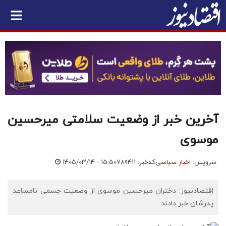
آخرین خبر از وضعیت سلامتی میرحسین
موسوی
سرویس:
اخبار سیاسی
کدخبر: ۷۸۹۴۱۱
۱۴۰۵/۰۳/۱۴ - ۱۵:۵۰
اقتصادنیوز: دختران میرحسین موسوی از وضعیت جسمی نامساعد
پدرشان خبر دادند.