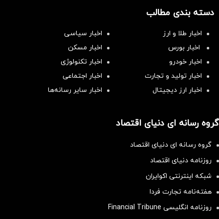
دسته بندی مطالب
اخبار طلا و ارز
اخبار سیاسی
اخبار بورس
اخبار مسکن
اخبار خودرو
اخبار تکنولوژی
اخبار تولید و تجارت
اخبار اجتماعی
اخبار ارز دیجیتال
اخبار سایر رسانه‌‌ها
گروه رسانه ای دنیای اقتصاد
گروه رسانه ای دنیای اقتصاد
روزنامه دنیای اقتصاد
شبکه اینترنتی اکوایران
هفته‌نامه تجارت فردا
روزنامه انگلیسی Financial Tribune