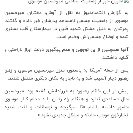
به گزارش اقتصادنیوز به نقل از آوش، دختران میرحسین
موسوی از وضعیت جسمی نامساعد پدرشان خبر داده‌ و گفتند:
پدرشان به دلیل مشکل شدید قلبی در بیمارستان قلب بستری
شده و اوضاع جسمی‌اش وخیم است.
آنها همچنین از بی توجهی و عدم پیگیری دولت ابراز ناراحتی و
گلایه داشتند.
پس از حمله آمریکا به پاستور، منزل میرحسین موسوی و زهرا
رهنور دچار آسیب شد و به ناچار به مکان دیگری منتقل شدند.
پیش از این خانم رهنورد به فرزندانش گفته بود: میرحسین
حال مساعدی ندارد و هنگام راه رفتن باید مدام کنار موسوی
حضور داشته باشم «تا سرگیجه و نوسانات و افت شدید
فشارخون موجب حادثه و مشکل جدیدی نشود.»