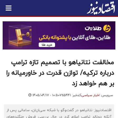
مخالفت نتانیاهو با تصمیم تازه ترامپ
درباره ترکیه/ توازن قدرت در خاورمیانه را
بر هم خواهد زد
سرویس:
اخبار سیاسی
کدخبر: ۷۹۵۴۴۱
۱۴۰۵/۰۴/۱۷ - ۱۰:۵۰
اقتصادنیوز: نتانیاهو در گفت‌وگو با شبکه سی‌ان‌ان، ساعاتی پس از
آنکه دونالد ترامپ اعلام کرد در حال بررسی فروش جنگنده‌های