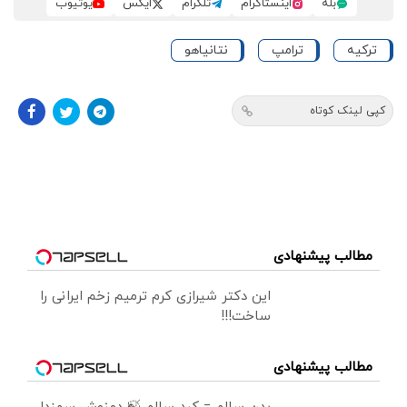
بله
اینستاگرام
تلگرام
ایکس
یوتیوب
ترکیه
ترامپ
نتانیاهو
کپی لینک کوتاه
مطالب پیشنهادی
این دکتر شیرازی کرم ترمیم زخم ایرانی را
ساخت!!!
مطالب پیشنهادی