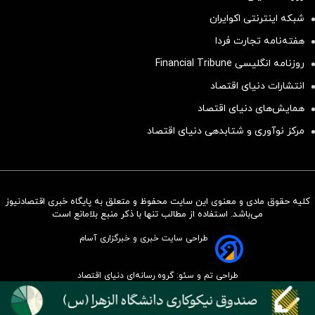
شبکه اینترنتی اکوایران
هفته‌نامه تجارت فردا
روزنامه انگلیسی Financial Tribune
انتشارات دنیای اقتصاد
همایش‌های دنیای اقتصاد
مرکز نوآوری و شتابدهی دنیای اقتصاد
کلیه حقوق مادی و معنوی این سایت محفوظ و متعلق به پایگاه خبری اقتصادنیوز
سرمایه‌گذاری همسنگ با شاخص
می‌باشد. استفاده از مطالب تنها با ذکر منبع بلامانع است
هم‌وزن
طراحی سایت خبری و خبرگزاری آسام
سرمایه گذاری
طراحی تم و سئو: گروه رسانه‌ای دنیای اقتصاد