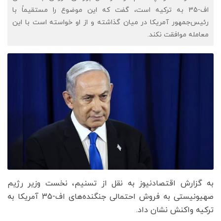
اف-35 به ترکیه است، گفت که این موضوع را مستقیماً با
رئیس‌جمهور آمریکا در میان گذاشته و از او خواسته است با این
معامله موافقت نکند.
​به گزارش اقتصادنیوز به نقل از تسنیم، نخست وزیر رژیم
صهیونیستی به فروش احتمالی جنگنده‌های اف-35 آمریکا به
ترکیه واکنش نشان داد.