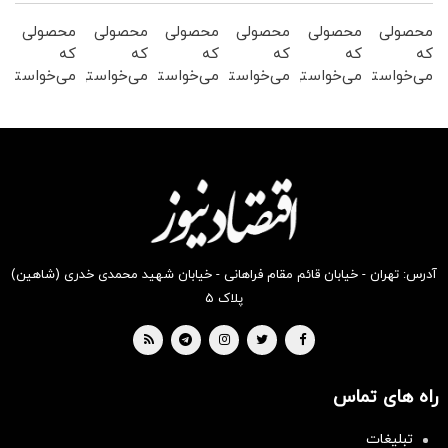
محصولی
محصولی
محصولی
محصولی
محصولی
محصولی
که
که
که
که
که
که
می‌خواستی
می‌خواستی
می‌خواستی
می‌خواستی
می‌خواستی
می‌خواستی
رو در
رو در
رو در
رو در
رو در
رو در
شگفت
شکفت
شگفت
شکفت
شکفت
شگفت
انگیز
انگیز
انگیز
انگیز
انگیز
انگیز
دیجی‌کالا
دیجی‌کالا
دیجی‌کالا
دیجی‌کالا
دیجی‌کالا
دیجی‌کالا
بخر !
بخر !
بخر !
بخر !
بخر !
بخر !
آدرس: تهران - خیابان قائم مقام فراهانی - خیابان شهید محمدی خدری (شاهین)
پلاک ۵
راه های تماس
تبلیغات