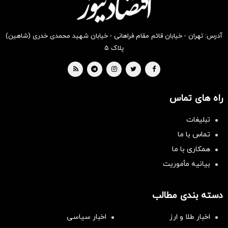
آدرس: تهران - خیابان قائم مقام فراهانی - خیابان شهید محمدی خدری (شاهین)
پلاک ۵
راه های تماس
تبلیغات
تماس با ما
همکاری با ما
بیانیه مأموریت
دسته بندی مطالب
اخبار طلا و ارز
اخبار سیاسی