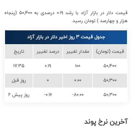
قیمت دلار در بازار آزاد با رشد ۰.۱۹ درصدی به ۵۰,۴۰۰ (پنجاه
هزار و چهارصد ) تومان رسید.
جدول قیمت 3 روز اخیر دلار در بازار آزاد
قیمت (تومان)
مقدار تغییر
درصد تغییر
تاریخ
17:35
۰.۱۹
۱۰۰
۵۰,۴۰۰
۵۰,۳۰۰
۰.۰۰
۰
روز قبل
۵۰,۳۰۰
-۸۰.۰۰
-۰.۱۶
۲ روز پیش
آخرین نرخ پوند