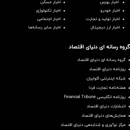
اخبار بورس
اخبار مسکن
اخبار خودرو
اخبار تکنولوژی
اخبار تولید و تجارت
اخبار اجتماعی
اخبار ارز دیجیتال
اخبار سایر رسانه‌‌ها
گروه رسانه ای دنیای اقتصاد
گروه رسانه ای دنیای اقتصاد
روزنامه دنیای اقتصاد
شبکه اینترنتی اکوایران
هفته‌نامه تجارت فردا
روزنامه انگلیسی Financial Tribune
انتشارات دنیای اقتصاد
همایش‌های دنیای اقتصاد
مرکز نوآوری و شتابدهی دنیای اقتصاد