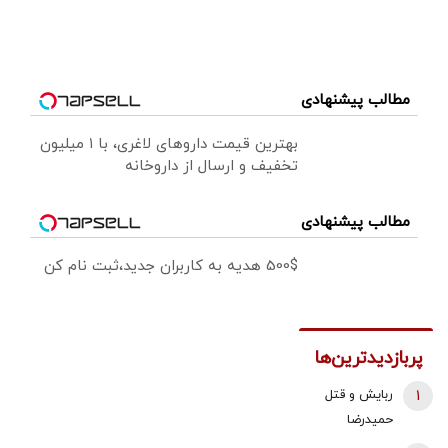
مطالب پیشنهادی
بهترین قیمت داروهای لاغری، با ۱ میلیون
تخفیف و ارسال از داروخانه‌
مطالب پیشنهادی
500$ هدیه به کاربران جدید،ثبت نام کن
پربازدیدترین‌ها
1
ربایش و قتل
حمیدرضا
رجب‌زاده تایید