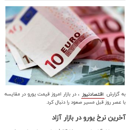
به گزارش
، در ب
ازار امروز قیمت یورو در مقایسه
اقتصادنیوز
با عصر روز قبل مسیر صعود را دنبال کرد.
آخرین نرخ یورو در بازار آزاد