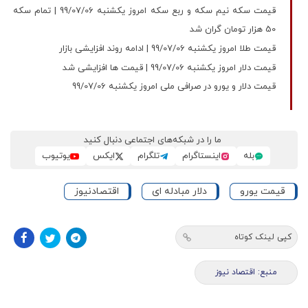
قیمت سکه نیم سکه و ربع سکه امروز یکشنبه 99/07/06 | تمام سکه
50 هزار تومان گران شد
قیمت طلا امروز یکشنبه 99/07/06 | ادامه روند افزایشی بازار
قیمت دلار امروز یکشنبه 99/07/06 | قیمت ها افزایشی شد
قیمت دلار و یورو در صرافی ملی امروز یکشنبه 99/07/06
ما را در شبکه‌های اجتماعی دنبال کنید
بله
اینستاگرام
تلگرام
ایکس
یوتیوب
قیمت یورو
دلار مبادله ای
اقتصادنیوز
کپی لینک کوتاه
منبع: اقتصاد نیوز