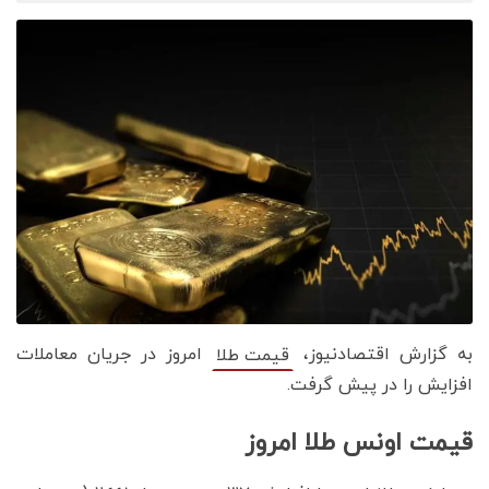
به گزارش اقتصادنیوز،
امروز در جریان معاملات
قیمت طلا
افزایش را در پیش گرفت.
قیمت اونس طلا امروز