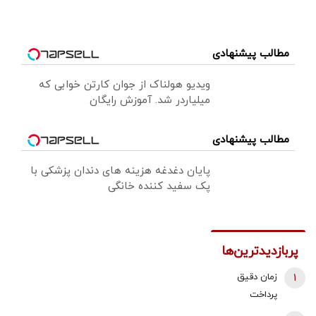
مطالب پیشنهادی
ویدیو هولناک از جوان کارتن خوابی که
میلیاردر شد. آموزش رایگان
مطالب پیشنهادی
پایان دغدغه هزینه های دندان پزشکی با
پک سفید کننده خانگی
پربازدیدترین‌ها
1
زمان دقیق
پرداخت
معوقات