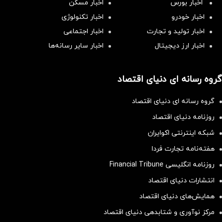
اخبار بورس
اخبار مسکن
اخبار خودرو
اخبار تکنولوژی
اخبار تولید و تجارت
اخبار اجتماعی
اخبار ارز دیجیتال
اخبار سایر رسانه‌‌ها
گروه رسانه ای دنیای اقتصاد
گروه رسانه ای دنیای اقتصاد
روزنامه دنیای اقتصاد
شبکه اینترنتی اکوایران
هفته‌نامه تجارت فردا
روزنامه انگلیسی Financial Tribune
انتشارات دنیای اقتصاد
همایش‌های دنیای اقتصاد
مرکز نوآوری و شتابدهی دنیای اقتصاد