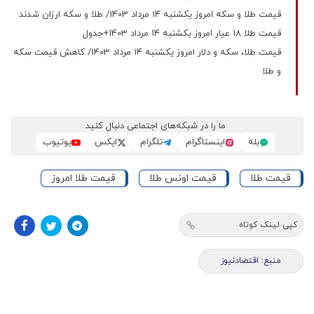
قیمت طلا و سکه امروز یکشنبه ۱۴ مرداد 1403/ طلا و سکه ارزان شدند
قیمت طلا 18 عیار امروز یکشنبه ۱۴ مرداد 1403+جدول
قیمت طلا، سکه و دلار امروز یکشنبه ۱۴ مرداد 1403/ کاهش قیمت سکه
و طلا
ما را در شبکه‌های اجتماعی دنبال کنید
بله
اینستاگرام
تلگرام
ایکس
یوتیوب
قیمت طلا
قیمت اونس طلا
قیمت طلا امروز
کپی لینک کوتاه
منبع: اقتصادنیوز