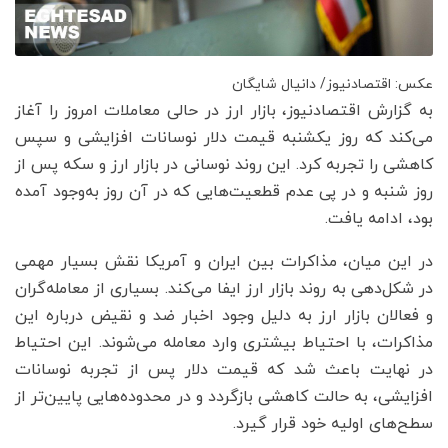
عکس: اقتصادنیوز/ دانیال شایگان
به گزارش اقتصادنیوز، بازار ارز در حالی معاملات امروز را آغاز
می‌کند که روز یکشنبه قیمت دلار نوسانات افزایشی و سپس
کاهشی را تجربه کرد. این روند نوسانی در بازار ارز و سکه پس از
روز شنبه و در پی عدم قطعیت‌هایی که در آن روز به‌وجود آمده
بود، ادامه یافت.
در این میان، مذاکرات بین ایران و آمریکا نقش بسیار مهمی
در شکل‌دهی به روند بازار ارز ایفا می‌کند. بسیاری از معامله‌گران
و فعالان بازار ارز به دلیل وجود اخبار ضد و نقیض درباره این
مذاکرات، با احتیاط بیشتری وارد معامله می‌شوند. این احتیاط
در نهایت باعث شد که قیمت دلار پس از تجربه نوسانات
افزایشی، به حالت کاهشی بازگردد و در محدوده‌هایی پایین‌تر از
سطح‌های اولیه خود قرار گیرد.