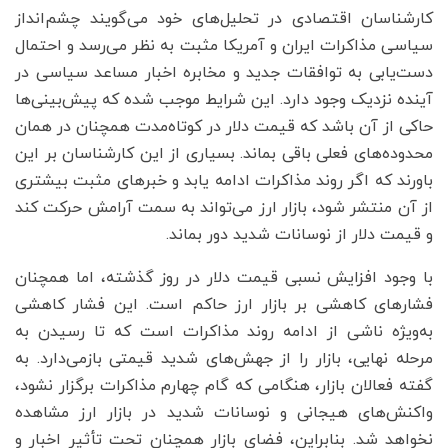
کارشناسان اقتصادی در تحلیل‌های خود می‌گویند چشم‌انداز
سیاسی مذاکرات ایران و آمریکا مثبت به نظر می‌رسد و احتمال
دست‌یابی به توافقات جدید و مخابره اخبار مساعد سیاسی در
آینده نزدیک وجود دارد. این شرایط موجب شده که پیش‌بینی‌ها
حاکی از آن باشد که قیمت دلار در کوتاه‌مدت همچنان در همان
محدوده‌های فعلی باقی بماند. بسیاری از این کارشناسان بر این
باورند که اگر روند مذاکرات ادامه یابد و خبرهای مثبت بیشتری
از آن منتشر شود، بازار ارز می‌تواند به سمت آرامش حرکت کند
و قیمت دلار از نوسانات شدید دور بماند.
با وجود افزایش نسبی قیمت دلار در روز گذشته، اما همچنان
فشارهای کاهشی بر بازار ارز حاکم است. این فشار کاهشی
به‌ویژه ناشی از ادامه روند مذاکرات است که تا رسیدن به
مرحله نهایی، بازار را از جهش‌های شدید قیمتی بازمی‌دارد. به
گفته فعالان بازار، هنگامی که گام چهارم مذاکرات برگزار نشود،
واکنش‌های هیجانی و نوسانات شدید در بازار ارز مشاهده
نخواهد شد. بنابراین، فضای بازار همچنان تحت تأثیر اخبار و