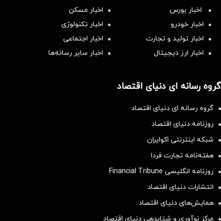
اخبار بورس
اخبار مسکن
اخبار خودرو
اخبار تکنولوژی
اخبار تولید و تجارت
اخبار اجتماعی
اخبار ارز دیجیتال
اخبار سایر رسانه‌‌ها
گروه رسانه ای دنیای اقتصاد
گروه رسانه ای دنیای اقتصاد
روزنامه دنیای اقتصاد
شبکه اینترنتی اکوایران
هفته‌نامه تجارت فردا
روزنامه انگلیسی Financial Tribune
انتشارات دنیای اقتصاد
همایش‌های دنیای اقتصاد
مرکز نوآوری و شتابدهی دنیای اقتصاد