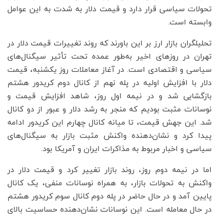
تحولات سیاسی قرار دارد و قیمت دلار به شدت به این عوامل
وابسته است.
تحلیلگران بازار ارز بر این باورند که روند تغییرات قیمت دلار در
تهران در روزهای اخیر به‌طور عمده تحت تأثیر سیگنال‌های
سیاسی و اقتصادی است. در آغاز معاملات روز یکشنبه، قیمت
دلار با افزایش اولیه در پله نهم از کانال دوم کریدور هشتم
بازگشایی شد و در نیمه اول روز، شاهد افزایش قیمت و
نوسانات مثبت بودیم که منجر به رشد دلار و عبور از دو کانال
شد. این جهش قیمت، تا میانه کانال چهارم این کریدور ادامه
پیدا کرد و نشان‌دهنده واکنش مثبت بازار به سیگنال‌های
سیاسی و اخبار مربوط به مذاکرات ایران و آمریکا بود.
اما در نیمه دوم روز، روند بازار تغییر کرد و قیمت دلار در
واکنش به تحولات بازار، به همراه نوسانات منفی، یک کانال
پایین آمد و در حال حاضر در پله دوم کانال سوم کریدور هشتم
در حال معامله است. این نوسانات نشان‌دهنده حساسیت بالای