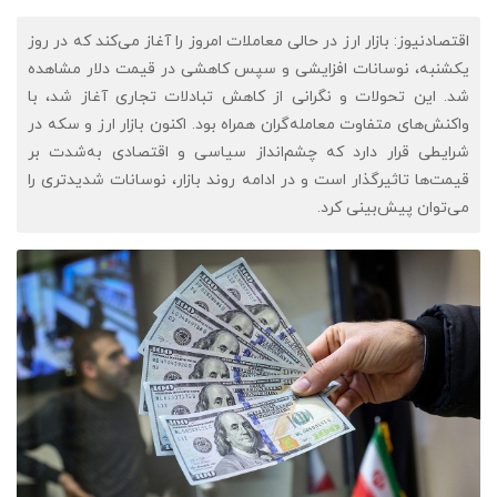
اقتصادنیوز: بازار ارز در حالی معاملات امروز را آغاز می‌کند که در روز
یکشنبه، نوسانات افزایشی و سپس کاهشی در قیمت دلار مشاهده
شد. این تحولات و نگرانی از کاهش تبادلات تجاری آغاز شد، با
واکنش‌های متفاوت معامله‌گران همراه بود. اکنون بازار ارز و سکه در
شرایطی قرار دارد که چشم‌انداز سیاسی و اقتصادی به‌شدت بر
قیمت‌ها تاثیرگذار است و در ادامه روند بازار، نوسانات شدیدتری را
می‌توان پیش‌بینی کرد.