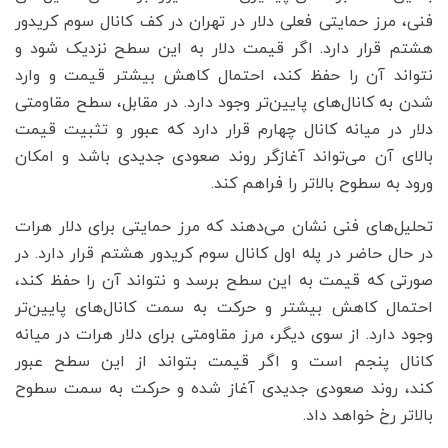
فنی، مرز حمایتی فعلی دلار در تهران در کف کانال سوم کریدور
هشتم قرار دارد. اگر قیمت دلار به این سطح نزدیک شود و
نتواند آن را حفظ کند، احتمال کاهش بیشتر قیمت و وارد
شدن به کانال‌های پایین‌تر وجود دارد. در مقابل، سطح مقاومتی
دلار در میانه کانال چهارم قرار دارد که عبور و تثبیت قیمت
بالای آن می‌تواند آغازگر روند صعودی جدیدی باشد و امکان
ورود به سطوح بالاتر را فراهم کند.
تحلیل‌های فنی نشان می‌دهند که مرز حمایتی برای دلار هرات
در حال حاضر در پله اول کانال سوم کریدور هشتم قرار دارد. در
صورتی که قیمت به این سطح برسد و نتواند آن را حفظ کند،
احتمال کاهش بیشتر و حرکت به سمت کانال‌های پایین‌تر
وجود دارد. از سوی دیگر، مرز مقاومتی برای دلار هرات در میانه
کانال پنجم است و اگر قیمت بتواند از این سطح عبور
کند، روند صعودی جدیدی آغاز شده و حرکت به سمت سطوح
بالاتر رخ خواهد داد.