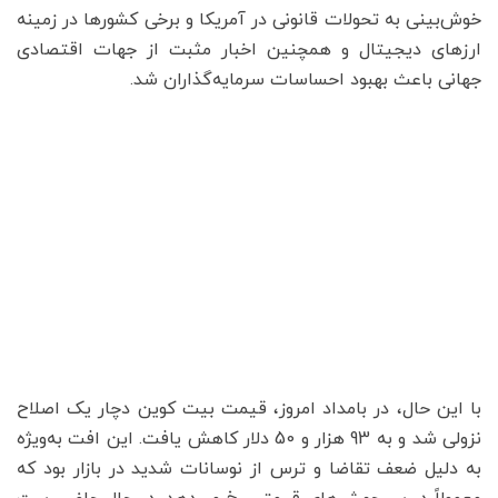
خوش‌بینی به تحولات قانونی در آمریکا و برخی کشورها در زمینه
ارزهای دیجیتال و همچنین اخبار مثبت از جهات اقتصادی
جهانی باعث بهبود احساسات سرمایه‌گذاران شد.
با این حال، در بامداد امروز، قیمت بیت کوین دچار یک اصلاح
نزولی شد و به 93 هزار و 50 دلار کاهش یافت. این افت به‌ویژه
به دلیل ضعف تقاضا و ترس از نوسانات شدید در بازار بود که