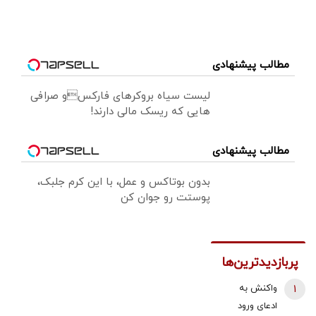
مطالب پیشنهادی
لیست سیاه بروکرهای فارکسو صرافی
هایی که ریسک مالی دارند!
مطالب پیشنهادی
بدون بوتاکس و عمل، با این کرم جلبک،
پوستت رو جوان کن
پربازدیدترین‌ها
1
واکنش به
ادعای ورود