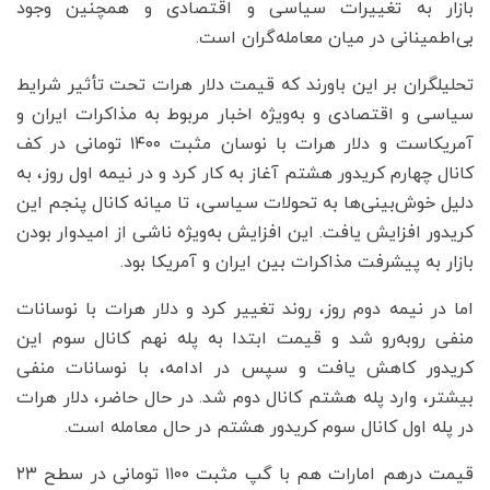
بازار به تغییرات سیاسی و اقتصادی و همچنین وجود
بی‌اطمینانی در میان معامله‌گران است.
تحلیلگران بر این باورند که قیمت دلار هرات تحت تأثیر شرایط
سیاسی و اقتصادی و به‌ویژه اخبار مربوط به مذاکرات ایران و
آمریکاست و دلار هرات با نوسان مثبت ۱۴۰۰ تومانی در کف
کانال چهارم کریدور هشتم آغاز به کار کرد و در نیمه اول روز، به
دلیل خوش‌بینی‌ها به تحولات سیاسی، تا میانه کانال پنجم این
کریدور افزایش یافت. این افزایش به‌ویژه ناشی از امیدوار بودن
بازار به پیشرفت مذاکرات بین ایران و آمریکا بود.
اما در نیمه دوم روز، روند تغییر کرد و دلار هرات با نوسانات
منفی روبه‌رو شد و قیمت ابتدا به پله نهم کانال سوم این
کریدور کاهش یافت و سپس در ادامه، با نوسانات منفی
بیشتر، وارد پله هشتم کانال دوم شد. در حال حاضر، دلار هرات
در پله اول کانال سوم کریدور هشتم در حال معامله است.
قیمت درهم امارات هم با گپ مثبت ۱۱۰۰ تومانی در سطح ۲۳