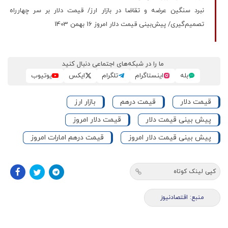
نبرد سنگین عرضه و تقاضا در بازار ارز/ قیمت دلار بر سر چهارراه
تصمیم‌گیری/ پیش‌بینی قیمت دلار امروز 16 بهمن 1403
ما را در شبکه‌های اجتماعی دنبال کنید
بله
اینستاگرام
تلگرام
ایکس
یوتیوب
قیمت دلار
قیمت درهم
بازار ارز
پیش بینی قیمت دلار
قیمت دلار امروز
پیش بینی قیمت دلار امروز
قیمت درهم امارات امروز
کپی لینک کوتاه
منبع: اقتصادنیوز