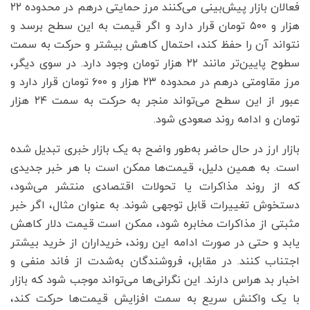
فعالان بازار پیش‌بینی می‌کنند مرز حمایتی درهم در محدوده ۲۲
هزار و ۵۰۰ تومان قرار دارد و اگر قیمت به این سطح برسد و
نتواند آن را حفظ کند، احتمال کاهش بیشتر و حرکت به سمت
سطوح پایین‌تر مانند ۲۲ هزار تومان وجود دارد. در سوی دیگر،
مرز مقاومتی درهم در محدوده ۲۳ هزار و ۶۰۰ تومان قرار دارد و
عبور از این سطح می‌تواند منجر به حرکت به سمت ۲۴ هزار
تومان و ادامه روند صعودی شود.
بازار ارز در حال حاضر به‌طور واضح به یک بازار خبری تبدیل شده
است. به همین دلیل، قیمت‌ها ممکن است با هر خبر جدیدی
که از روند مذاکرات یا تحولات اقتصادی منتشر می‌شود،
دستخوش تغییرات قابل توجهی شوند. به عنوان مثال، اگر خبر
مثبتی از مذاکرات مخابره شود، ممکن است قیمت دلار کاهش
یابد و حتی در صورت ادامه این روند، خریداران از خرید بیشتر
اجتناب کنند. در مقابل، فروشندگان به‌شدت از فاند منفی و
اخبار بد هراس دارند. این نگرانی‌ها می‌تواند موجب شود که بازار
با یک واکنش سریع به سمت افزایش قیمت‌ها حرکت کند،