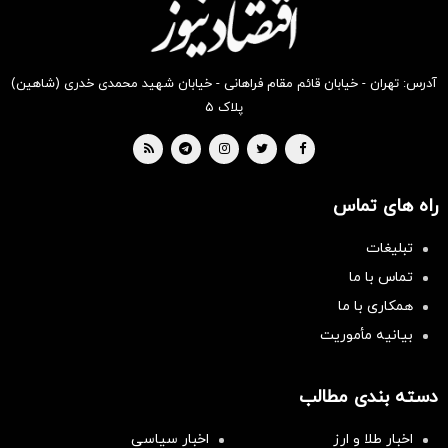
آدرس: تهران - خیابان قائم مقام فراهانی - خیابان شهید محمدی خدری (شاهین)
پلاک ۵
راه های تماس
تبلیغات
تماس با ما
همکاری با ما
بیانیه مأموریت
دسته بندی مطالب
اخبار طلا و ارز
اخبار سیاسی