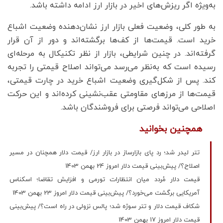
به‌ویژه اگر ریزش‌های اخیر در بازار ارز ادامه داشته باشد.
به طور کلی، وضعیت فعلی بازار ارز نشان‌دهنده وضعیت اشباع
خرید است. قیمت‌ها از کف‌ها برگشته‌اند و دور از آن قرار
گرفته‌اند. در چنین شرایطی، بازار از نظر تکنیکال به مرحله‌ای
رسیده است که به‌نظر می‌رسد می‌تواند اصلاح قیمتی را تجربه
کند. پس از شکل‌گیری وضعیت اشباع خرید در چارت قیمتی،
قیمت‌ها از مرزهای مقاومتی عقب‌نشینی کرده‌اند و این حرکت
اصلاحی می‌تواند فرصتی برای فروشندگان باشد.
همچنین بخوانید
تتر لیدر شد؛ رد پای بازارساز در بازار ارز/ قیمت دلار همچنان در مسیر
اصلاح؟/ پیش‌بینی قیمت دلار امروز 24 بهمن 1403
قیمت دلار مُردد میان انتظارات تورمی و افزایش تقاضا؛ اسکناس
آمریکایی برگشت می‌خورد؟/ پیش‌بینی قیمت دلار امروز 23 بهمن 1403
شکاف قیمت دلار و تتر سوژه شد؛ پالس نزولی در راه است؟‌/ پیش‌بینی
قیمت دلار امروز 17 بهمن 1403