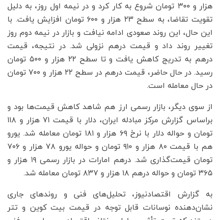
هزار و ۳۰۰ تومان شروع به کار کرد و در نیمه اول روز، به دلیل
تقویت تقاضا، به سطح ۲۳ هزار و ۶۰۰ تومان افزایش یافت. با
این حال، این روند صعودی ادامه نیافت و بازار در نیمه دوم روز
تغییر روند داد و قیمت درهم نزولی شد. در نتیجه، قیمت
درهم به تدریج کاهش یافت و تا سطح ۲۲ هزار و ۵۰۰ تومان
رسید. در حال حاضر، قیمت درهم در سطح ۲۲ هزار و ۷۰۰ تومان
در حال معامله است.
از سوی دیگر، بازار رسمی ارز هم شاهد کاهش قیمت‌ها بود و
براساس گزارش مرکز مبادله ایران، دلار با قیمت ۷۱ هزار و ۱۱۸
تومان و حواله دلار با نرخ ۶۹ هزار و ۱۸۱ تومان معامله شد. یورو
هم با قیمت ۸۰ هزار و ۹۱۰ تومان و حواله یورو ۷۸ هزار و ۷۰۶
تومان قیمت‌گذاری شد. درهم امارات در بازار رسمی ۱۹ هزار و
۳۶۵ تومان و حواله درهم ۱۸ هزار و ۸۳۷ تومان معامله شد.
به گزارش اقتصادنیوز، تحلیل‌های فنی و روندهای جاری
نشان‌دهنده نوسانات قابل توجه در قیمت بیت کوین و تتر