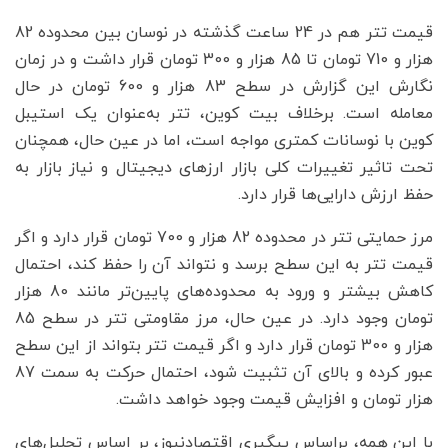
قیمت تتر هم در 24 ساعت گذشته در نوسان بین محدوده 82
هزار و 710 تومان تا 85 هزار و 300 تومان قرار داشت و در زمان
نگارش این گزارش در سطح 83 هزار و 600 تومان در حال
معامله است. برخلاف بیت کوین، تتر به‌عنوان یک استیبل
کوین با نوسانات کمتری مواجه است، اما در عین حال، همچنان
تحت تاثیر تغییرات کلی بازار ارزهای دیجیتال و نیاز بازار به
حفظ ارزش دارایی‌ها قرار دارد.
مرز حمایتی تتر در محدوده 82 هزار و 700 تومان قرار دارد و اگر
قیمت تتر به این سطح برسد و نتواند آن را حفظ کند، احتمال
کاهش بیشتر و ورود به محدوده‌های پایین‌تر مانند 80 هزار
تومان وجود دارد. در عین حال، مرز مقاومتی تتر در سطح 85
هزار و 300 تومان قرار دارد و اگر قیمت تتر بتواند از این سطح
عبور کرده و بالای آن تثبیت شود، احتمال حرکت به سمت 87
هزار تومان و افزایش قیمت وجود خواهد داشت.
با این همه، براساس پیگیری اقتصادنیوز، بر اساس تحلیل‌های