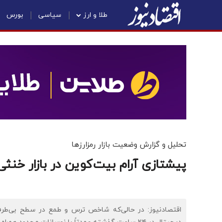
طلا و ارز
سیاسی
بورس
تحلیل و گزارش وضعیت بازار رمزارزها
پیشتازی آرام بیت‌کوین در بازار خنثی 