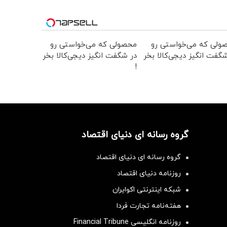
ولی که می‌خواستی رو
محصولی که می‌خواستی رو
گفت انگیز دیجی‌کالا بخر
در شگفت انگیز دیجی‌کالا بخر
!
گروه رسانه ای دنیای اقتصاد
گروه رسانه ای دنیای اقتصاد
روزنامه دنیای اقتصاد
شبکه اینترنتی اکوایران
هفته‌نامه تجارت فردا
روزنامه انگلیسی Financial Tribune