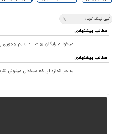
کپی لینک کوتاه
مطالب پیشنهادی
میخوایم رایگان بهت یاد بدیم چجوری پ
مطالب پیشنهادی
به هر اندازه ای که میخوای میتونی نق