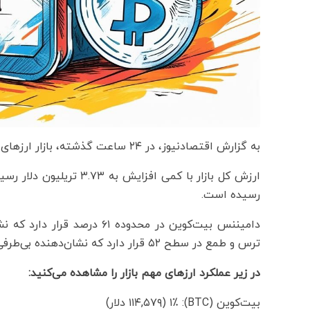
به گزارش اقتصادنیوز، در ۲۴ ساعت گذشته، بازار ارزهای دیجیتال شاهد نوسانات اندکی بوده است.
رسیده است.
دامیننس بیت‌کوین در محدوده 
ترس و طمع در سطح ۵۲ قرار دارد که نشان‌دهنده بی‌طرفی در بازار است.
در زیر عملکرد ارزهای مهم بازار را مشاهده می‌کنید:
بیت‌کوین (BTC): ۱٪ (۱۱۴,۵۷۹ دلار)