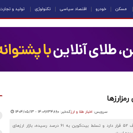
مسکن
خودرو
اقتصاد سیاسی
تکنولوژی
تولید و تجارت
رمزارزها
سرویس:
اخبار طلا و ارز
کدخبر: ۷۳۴۸۹۰
۱۴۰۴/۰۵/۱۳ - ۱۴:۰۹
اقتصادنیوز: در حالی‌که شاخص ترس و طمع در سطح بی‌طرف ۵۲ قرار دارد و تسلط بیت‌کوین به ۶۱ درصد رسیده، بازار ارزهای