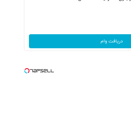
دریافت وام