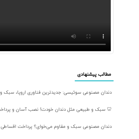
مطالب پیشنهادی
دندان مصنوعی سوئیسی: جدیدترین فناوری اروپا، سبک و
🦷 سبک و طبیعی مثل دندان خودت! نصب آسان و پرداخت
دندان مصنوعی سبک و مقاوم می‌خوای؟ پرداخت اقساطی هم