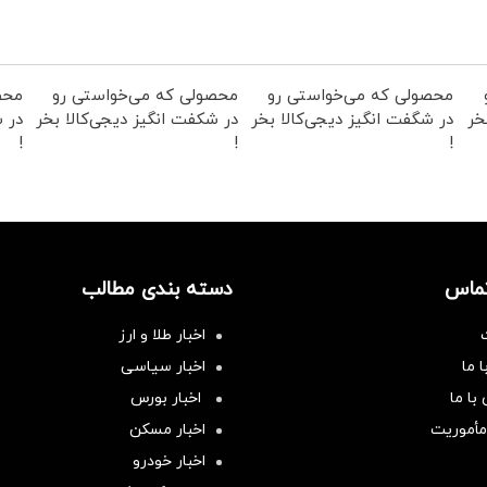
محصولی که می‌خواستی رو
محصولی که می‌خواستی رو
محص
خر
در شگفت انگیز دیجی‌کالا بخر
در شکفت انگیز دیجی‌کالا بخر
در ش
!
!
!
تماس
دسته بندی مطالب
اخبار طلا و ارز
 ما
اخبار سیاسی
با ما
اخبار بورس
مأموریت
اخبار مسکن
اخبار خودرو