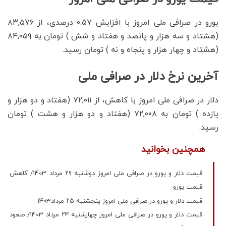
یورو در صرافی ملی امروز با افزایش ۰.۵۷ درصدی، از ۸۳,۵۷۶
(هشتاد و سه هزار و پانصد و هفتاد و شش ) تومان به ۸۴,۰۵۹
(هشتاد و چهار هزار و پنجاه و نه ) تومان رسید.
آخرین نرخ دلار در صرافی ملی
دلار در صرافی ملی امروز با کاهش، از ۷۲,۰۱۱ (هفتاد و دو هزار و
یازده ) تومان به ۷۲,۰۰۸ (هفتاد و دو هزار و هشت ) تومان
رسید.
همچنین بخوانید
قیمت دلار و یورو در صرافی ملی امروز دوشنبه ۲۹ مرداد 1403/ کاهش
قیمت یورو
قیمت دلار و یورو در صرافی ملی امروز پنجشنبه ۲۵ مرداد1403
قیمت دلار و یورو در صرافی ملی امروز چهارشنبه ۲۴ مرداد 1403/ صعود