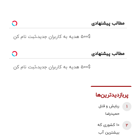
مطالب پیشنهادی
500$ هدیه به کاربران جدید،ثبت نام کن
مطالب پیشنهادی
500$ هدیه به کاربران جدید،ثبت نام کن
پربازدیدترین‌ها
1
ربایش و قتل
حمیدرضا
رجب‌زاده تایید
2
10 کشوری که
شد/ ارسال
بیشترین آب