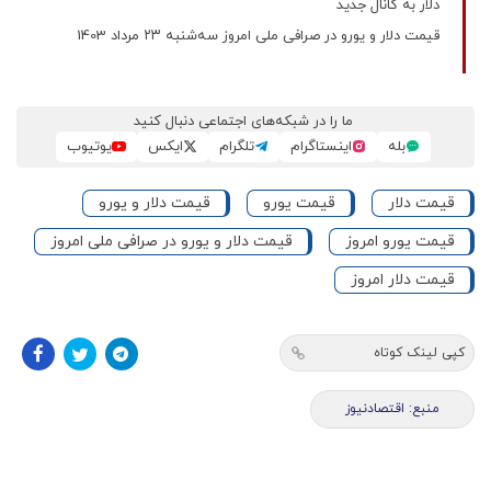
دلار به کانال جدید
قیمت دلار و یورو در صرافی ملی امروز سه‌شنبه ۲۳ مرداد 1403
ما را در شبکه‌های اجتماعی دنبال کنید
بله
اینستاگرام
تلگرام
ایکس
یوتیوب
قیمت دلار
قیمت یورو
قیمت دلار و یورو
قیمت یورو امروز
قیمت دلار و یورو در صرافی ملی امروز
قیمت دلار امروز
کپی لینک کوتاه
منبع: اقتصادنیوز