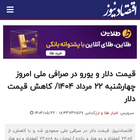
قیمت دلار و یورو در صرافی ملی امروز
چهارشنبه ۲۲ مرداد ۱۴۰۴/ کاهش قیمت
دلار
سرویس:
اخبار طلا و ارز
کدخبر: ۷۳۶۵۲۹
۱۴۰۴/۰۵/۲۲ - ۱۸:۴۳
اقتصادنیوز: قیمت دلار در صرافی ملی صعودی شد و با کاهش، از
۷۲,۰۱۱ (هفتاد و دو هزار و یازده ) تومان به ۷۲,۰۰۸ (هفتاد و دو هزار