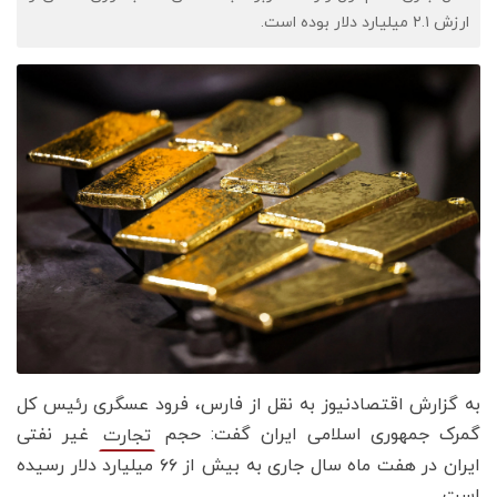
ارزش ۲.۱ میلیارد دلار بوده است.
به گزارش اقتصادنیوز به نقل از فارس، فرود عسگری رئیس کل
گمرک جمهوری اسلامی ایران گفت: حجم
غیر نفتی
تجارت
ایران در هفت ماه سال جاری به بیش از ۶۶ میلیارد دلار رسیده
است.