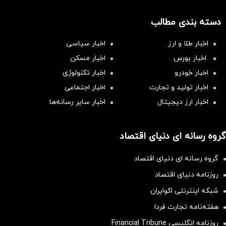
دسته بندی مطالب
اخبار طلا و ارز
اخبار سیاسی
اخبار بورس
اخبار مسکن
اخبار خودرو
اخبار تکنولوژی
اخبار تولید و تجارت
اخبار اجتماعی
اخبار ارز دیجیتال
اخبار سایر رسانه‌‌ها
گروه رسانه ای دنیای اقتصاد
گروه رسانه ای دنیای اقتصاد
روزنامه دنیای اقتصاد
شبکه اینترنتی اکوایران
هفته‌نامه تجارت فردا
روزنامه انگلیسی Financial Tribune