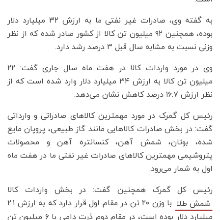
به گفته وی، صادرات غیر نفتی ما به ارزش ۳۲ میلیارد دلار
بوده، همچنین ۹۲ میلیون تن کالا از کشور صادر شده که از نظر
وزنی نسبت به مشابه سال قبل ۳ درصد رشد دارد.
وی در مورد واردات کالا در هفت ماه سال جاری گفت: ۲۲
میلیون تن کالا به ارزش ۳۴ میلیارد دلار وارد شده است که از
نظر ارزش ۱۶.۷ درصد کاهش نشان می‌دهد.
رئیس کل گمرک در مورد مهمترین کالاهای صادراتی و وارداتی
گفت: در بخش صادرات کالاهایی مانند گاز طبیعی، پروپان مایع
شده، بوتان، شمش آهن، کنسانتره آهن و محصولات
پتروشیمی مهمترین کالاهای صادرات غیر نفتی ما در هفت ماه
اول به شمار می‌رود.
رئیس کل گمرک همچنین گفت: در بخش واردات کالا
با وزن ۲۰ تن در مقام اول قرار دارد که به ارزش ۲.۱
شمش طلا
میلیارد دلار بوده است، در مقام دوم ذرت دامی با ۶ میلیون تن