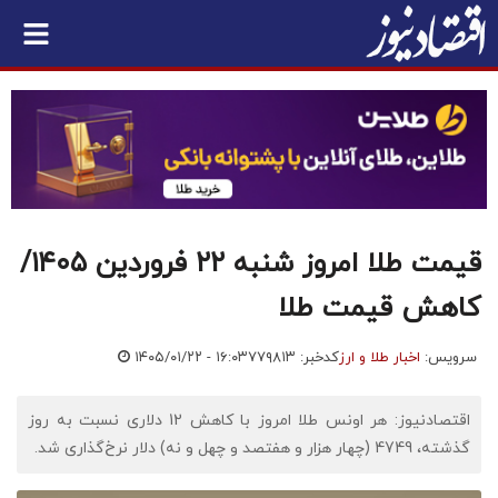
قیمت طلا امروز شنبه ۲۲ فروردین ۱۴۰۵/
کاهش قیمت طلا
سرویس:
اخبار طلا و ارز
کدخبر: ۷۷۹۸۱۳
۱۴۰۵/۰۱/۲۲ - ۱۶:۰۳
اقتصادنیوز: هر اونس طلا امروز با کاهش 12 دلاری نسبت به روز
گذشته، 4749 (چهار هزار و هفتصد و چهل و نه) دلار نرخ‌گذاری شد.