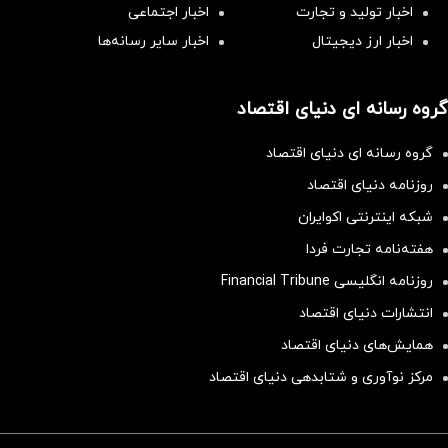
اخبار تولید و تجارت
اخبار اجتماعی
اخبار ارز دیجیتال
اخبار سایر رسانه‌‌ها
گروه رسانه ای دنیای اقتصاد
گروه رسانه ای دنیای اقتصاد
روزنامه دنیای اقتصاد
شبکه اینترنتی اکوایران
هفته‌نامه تجارت فردا
روزنامه انگلیسی Financial Tribune
انتشارات دنیای اقتصاد
همایش‌های دنیای اقتصاد
مرکز نوآوری و شتابدهی دنیای اقتصاد