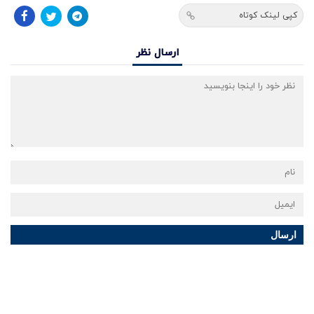
کپی لینک کوتاه
ارسال نظر
ارسال