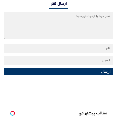
ارسال نظر
ارسال
مطالب پیشنهادی