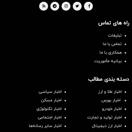
راه های تماس
تبلیغات
تماس با ما
همکاری با ما
بیانیه مأموریت
دسته بندی مطالب
اخبار طلا و ارز
اخبار سیاسی
اخبار بورس
اخبار مسکن
اخبار خودرو
اخبار تکنولوژی
اخبار تولید و تجارت
اخبار اجتماعی
اخبار ارز دیجیتال
اخبار سایر رسانه‌‌ها