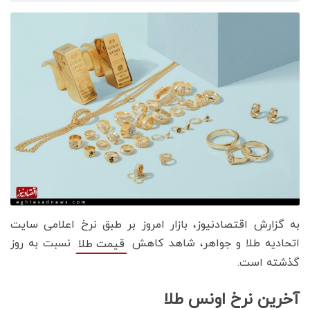
به گزارش اقتصادنیوز، بازار امروز بر طبق نرخ اعلامی سایت
اتحادیه طلا و جواهر، شاهد کاهش
نسبت به روز
قیمت‌‌‌‌ طلا
گذشته است.
آخرین نرخ اونس طلا