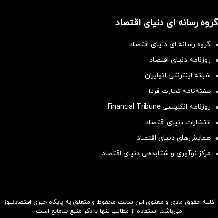
گروه رسانه ای دنیای اقتصاد
گروه رسانه ای دنیای اقتصاد
روزنامه دنیای اقتصاد
شبکه اینترنتی اکوایران
هفته‌نامه تجارت فردا
روزنامه انگلیسی Financial Tribune
انتشارات دنیای اقتصاد
همایش‌های دنیای اقتصاد
مرکز نوآوری و شتابدهی دنیای اقتصاد
کلیه حقوق مادی و معنوی این سایت محفوظ و متعلق به پایگاه خبری اقتصادنیوز
سرمایه‌گذاری همسنگ با شاخص
می‌باشد. استفاده از مطالب تنها با ذکر منبع بلامانع است