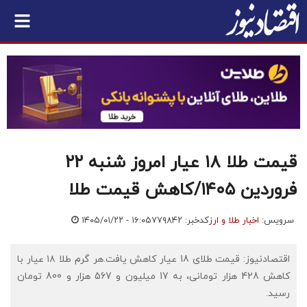
قیمت طلا ۱۸ عیار امروز شنبه ۲۲
فروردین ۱۴۰۵/کاهش قیمت طلا
سرویس:
اخبار طلا و ارز
کدخبر: ۷۷۹۸۴۲
۱۴۰۵/۰۱/۲۲ - ۱۶:۰۵
اقتصادنیوز: قیمت طلای 18 عیار کاهش یافت.هر گرم طلا ۱۸ عیار با
کاهش 428 هزار تومانی، به 17 میلیون و 567 هزار و 800 تومان
رسید.