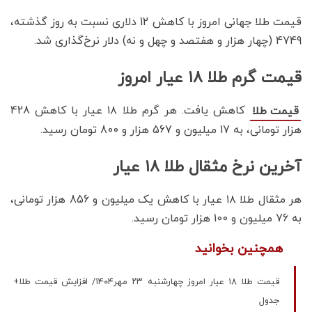
قیمت طلا جهانی امروز با کاهش 12 دلاری نسبت به روز گذشته،
4749 (چهار هزار و هفتصد و چهل و نه) دلار نرخ‌گذاری شد.
قیمت گرم طلا ۱۸ عیار امروز
کاهش یافت. هر گرم طلا ۱۸ عیار با کاهش 428
قیمت طلا
هزار تومانی، به 17 میلیون و 567 هزار و 800 تومان رسید.
آخرین نرخ مثقال طلا ۱۸ عیار
هر مثقال طلا ۱۸ عیار با کاهش یک میلیون و 856 هزار تومانی،
به 76 میلیون و 100 هزار تومان رسید‌.
همچنین بخوانید
قیمت طلا ۱۸ عیار امروز چهارشنبه ۲۳ مهر۱۴۰۴/ افزایش قیمت طلا+
جدول