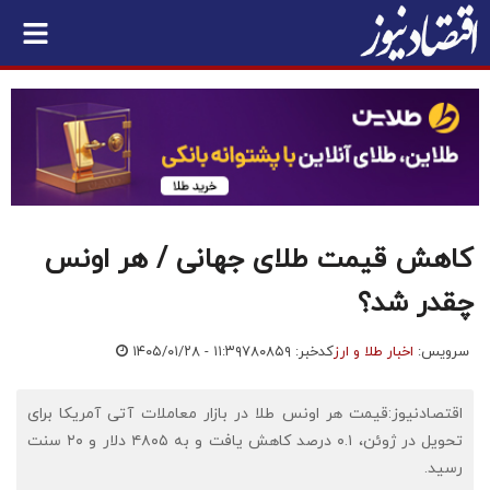
کاهش قیمت طلای جهانی / هر اونس
چقدر شد؟
سرویس:
اخبار طلا و ارز
کدخبر: ۷۸۰۸۵۹
۱۴۰۵/۰۱/۲۸ - ۱۱:۳۹
اقتصادنیوز:قیمت هر اونس طلا در بازار معاملات آتی آمریکا برای
تحویل در ژوئن، ۰.۱ درصد کاهش یافت و به ۴۸۰۵ دلار و ۲۰ سنت
رسید.