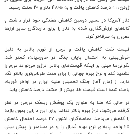
ژوئن، ۰.۱ درصد کاهش یافت و به ۴۸۰۵ دلار و ۲۰ سنت رسید.
دلار آمریکا در مسیر دومین کاهش هفتگی خود قرار داشت و
کالاهای ارزش‌گذاری شده به دلار را برای دارندگان سایر ارزها
مقرون به صرفه‌تر کرد.
قیمت نفت کاهش یافت و ترس از تورم بالاتر به دلیل
خوش‌بینی به احتمال پایان جنگ در خاورمیانه، کمتر شد.
نگرانی‌ها مبنی بر اینکه قیمت‌های بالاتر انرژی می‌تواند تورم را
تشدید کند و نرخ بهره جهانی را برای مدت طولانی‌تری بالاتر نگه
دارد، از زمان آغاز جنگ تحمیلی علیه ایران در اواخر فوریه،
باعث شده است قیمت طلا بیش از هشت درصد کاهش یابد.
در حالی که طلا به عنوان یک پوشش ریسک تورمی در نظر
گرفته می‌شود، نرخ بهره بالاتر تقاضا برای این دارایی بدون بازده
را کاهش می‌دهد. معامله‌گران اکنون ۲۷ درصد احتمال کاهش
۲۵ واحد پایه‌ای نرخ بهره فدرال رزرو در دسامبر را پیش بینی