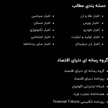
دسته بندی مطالب
اخبار طلا و ارز
اخبار سیاسی
اخبار بورس
اخبار مسکن
اخبار خودرو
اخبار تکنولوژی
اخبار تولید و تجارت
اخبار اجتماعی
اخبار ارز دیجیتال
اخبار سایر رسانه‌‌ها
گروه رسانه ای دنیای اقتصاد
گروه رسانه ای دنیای اقتصاد
روزنامه دنیای اقتصاد
شبکه اینترنتی اکوایران
هفته‌نامه تجارت فردا
روزنامه انگلیسی Financial Tribune