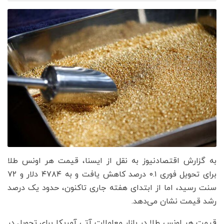
به گزارش اقتصادنیوز به نقل از ایسنا، قیمت هر اونس طلا
برای تحویل فوری ۰.۱ درصد کاهش یافت و به ۴۷۸۴ دلار و ۷۲
سنت رسید، اما از ابتدای هفته جاری تاکنون، حدود یک درصد
رشد قیمت نشان می‌دهد.
قیمت هر اونس طلا در بازار معاملات آتی آمریکا برای تحویل در