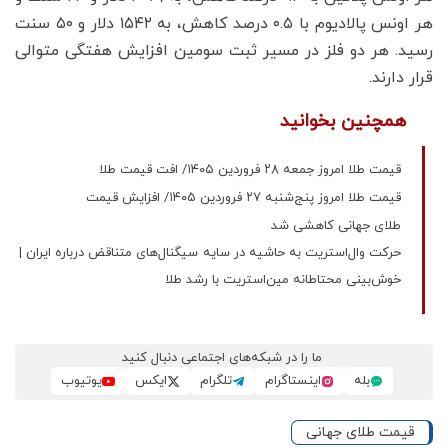
هر اونس پالادیوم با ۰.۵ درصد کاهش، به ۱۵۴۲ دلار و ۵۰ سنت
رسید. هر دو فلز در مسیر ثبت سومین افزایش هفتگی متوالی
قرار دارند.
همچنین بخوانید
قیمت طلا امروز جمعه ۲۸ فروردین ۱۴۰۵/ افت قیمت طلا
قیمت طلا امروز پنج‌شنبه ۲۷ فروردین ۱۴۰۵/ افزایش قیمت
طلای جهانی کاهشی شد
حرکت وال‌استریت به حاشیه در سایه سیگنال‌های متناقض درباره ایران |
خوش‌بینی محتاطانه مین‌استریت با رشد طلا
ما را در شبکه‌های اجتماعی دنبال کنید
بله
اینستاگرام
تلگرام
ایکس
یوتیوب
قیمت طلای جهانی