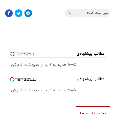
کپی لینک کوتاه
مطالب پیشنهادی
500$ هدیه به کاربران جدید،ثبت نام کن
مطالب پیشنهادی
500$ هدیه به کاربران جدید،ثبت نام کن
پربازدیدترین‌ها