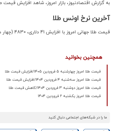
به گزارش اقتصادنیوز، بازار امروز، شاهد افزایش قیمت‌‌‌‌ 
آخرین نرخ اونس طلا
قیمت طلا جهانی امروز با افزایش 41 دلاری، 4830 (چهار هزار و هشتصد و سی) دلار نرخ‌گذاری شد.
همچنین بخوانید
قیمت طلا امروز چهارشنبه ۵ فروردین ۱۴۰۵/افزایش قیمت طلا
قیمت طلا امروز سه‌شنبه ۴ فروردین ۱۴۰۴/افزایش قیمت طلا
قیمت طلا امروز دوشنبه ۳ فروردین ۱۴۰۴/کاهش قیمت طلا
قیمت طلا امروز یکشنبه ۲ فروردین ۱۴۰۴
ما را در شبکه‌های اجتماعی دنبال کنید