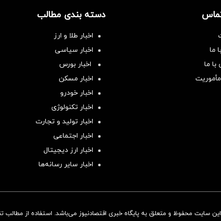
تماس
دسته بندی مطالب
اخبار طلا و ارز
 ما
اخبار سیاسی
با ما
اخبار بورس
مأموریت
اخبار مسکن
اخبار خودرو
اخبار تکنولوژی
اخبار تولید و تجارت
اخبار اجتماعی
اخبار ارز دیجیتال
اخبار سایر رسانه‌‌ها
ن سایت محفوظ و متعلق به پایگاه خبری اقتصادنیوز می‌باشد. استفاده از مطالب تنها