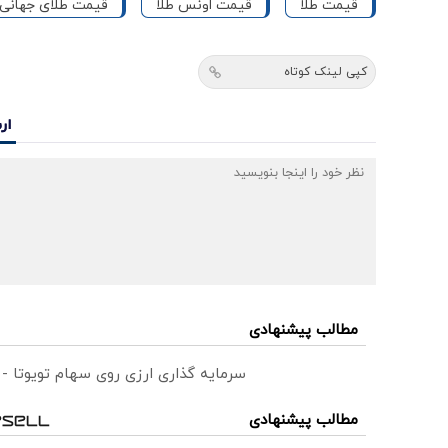
قیمت طلا
قیمت اونس طلا
قیمت طلای جهانی
کپی لینک کوتاه
ار
مطالب پیشنهادی
سرمایه گذاری ارزی روی سهام تویوتا -
مطالب پیشنهادی