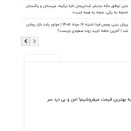
متن توافق مکه منتشر شد/پیمان تازه ترکیه، عربستان و پاکستان
«حمله به یکی، حمله به همه است»
پیش بینی بورس فردا شنبه 17 مرداد 1405 | موتور رشد بازار روشن
شد | آخرین حلقه تایید روند صعودی چیست؟
به بهترین قیمت میفروشیم! امن و بی درد سر