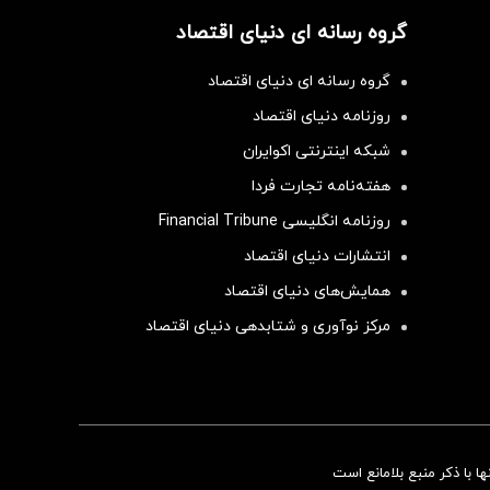
گروه رسانه ای دنیای اقتصاد
گروه رسانه ای دنیای اقتصاد
روزنامه دنیای اقتصاد
شبکه اینترنتی اکوایران
هفته‌نامه تجارت فردا
روزنامه انگلیسی Financial Tribune
انتشارات دنیای اقتصاد
همایش‌های دنیای اقتصاد
مرکز نوآوری و شتابدهی دنیای اقتصاد
سرمایه‌گذاری همسنگ با شاخص هم‌وزن
 با ذکر منبع بلامانع است
سرمایه گذاری