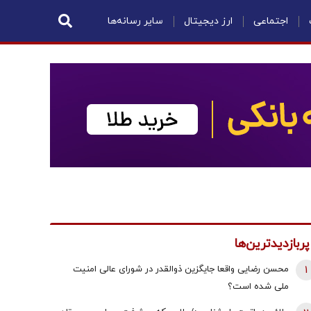
اجتماعی
ارز دیجیتال
سایر رسانه‌ها
پربازدیدترین‌ها
1
محسن رضایی واقعا جایگزین ذوالقدر در شورای عالی امنیت
ملی شده است؟