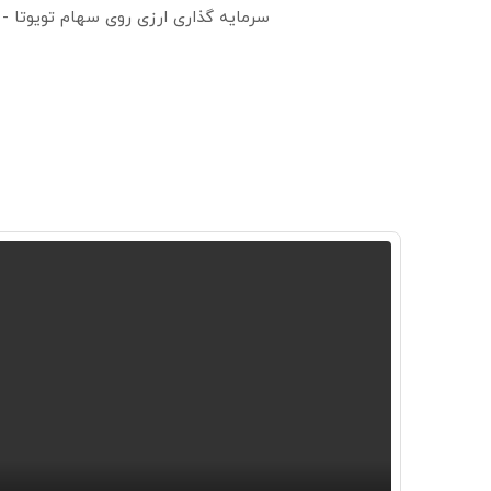
سرمایه گذاری ارزی روی سهام تویوتا -