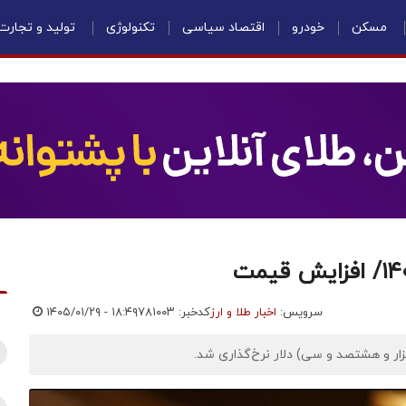
مسکن
خودرو
اقتصاد سیاسی
تکنولوژی
تولید و تجارت
سرویس:
اخبار طلا و ارز
کدخبر: ۷۸۱۰۰۳
۱۴۰۵/۰۱/۲۹ - ۱۸:۴۹