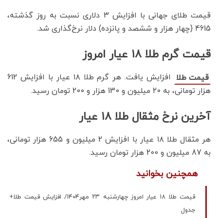
قیمت طلای جهانی با افزایش 3 دلاری نسبت به روز گذشته،
4615 (چهار هزار و ششصد و پانزده) دلار نرخ‌گذاری شد.
قیمت گرم طلا ۱۸ عیار امروز
افزایش یافت. هر گرم طلا ۱۸ عیار با افزایش 612
قیمت طلا
هزار تومانی، به 20 میلیون و 130 هزار و 200 تومان رسید.
آخرین نرخ مثقال طلا ۱۸ عیار
هر مثقال طلا ۱۸ عیار با افزایش 2 میلیون و 655 هزار تومانی،
به 87 میلیون و 200 هزار تومان رسید‌.
همچنین بخوانید
قیمت طلا ۱۸ عیار امروز چهارشنبه ۲۳ مهر۱۴۰۴/ افزایش قیمت طلا+
جدول