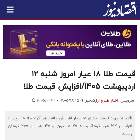
قیمت طلا ۱۸ عیار امروز شنبه ۱۲
اردیبهشت ۱۴۰۵/افزایش قیمت طلا
سرویس:
اخبار طلا و ارز
کدخبر: ۷۸۳۵۰۹
۱۴۰۵/۰۲/۱۲ - ۱۷:۰۵
اقتصادنیوز: قیمت طلای 18 عیار افزایش یافت.هر گرم طلا ۱۸ عیار با
افزایش 612 هزار تومانی، به 20 میلیون و 130 هزار و 200 تومان
رسید.