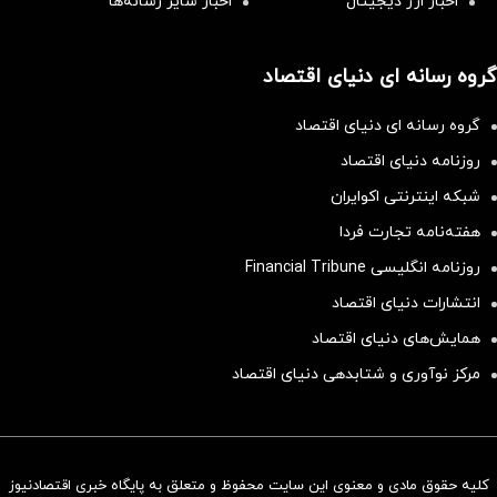
اخبار ارز دیجیتال
اخبار سایر رسانه‌‌ها
گروه رسانه ای دنیای اقتصاد
گروه رسانه ای دنیای اقتصاد
روزنامه دنیای اقتصاد
شبکه اینترنتی اکوایران
هفته‌نامه تجارت فردا
روزنامه انگلیسی Financial Tribune
انتشارات دنیای اقتصاد
همایش‌های دنیای اقتصاد
مرکز نوآوری و شتابدهی دنیای اقتصاد
کلیه حقوق مادی و معنوی این سایت محفوظ و متعلق به پایگاه خبری اقتصادنیوز