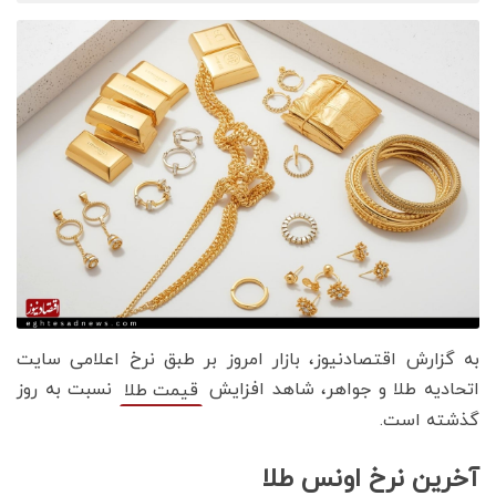
به گزارش اقتصادنیوز، بازار امروز بر طبق نرخ اعلامی سایت
اتحادیه طلا و جواهر، شاهد افزایش
نسبت به روز
قیمت‌‌‌‌ طلا
گذشته است.
آخرین نرخ اونس طلا