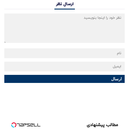
ارسال نظر
ارسال
مطالب پیشنهادی