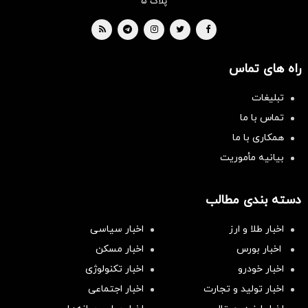
پلاک ۵
راه های تماس
تبلیغات
تماس با ما
همکاری با ما
بیانیه مأموریت
دسته بندی مطالب
اخبار طلا و ارز
اخبار سیاسی
اخبار بورس
اخبار مسکن
اخبار خودرو
اخبار تکنولوژی
اخبار تولید و تجارت
اخبار اجتماعی