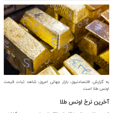
به گزارش اقتصادنیوز، بازار جهانی امروز، شاهد ثبات قیمت‌‌‌‌
اونس طلا است.
آخرین نرخ اونس طلا