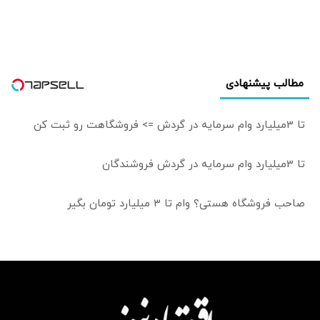
پاشیده یا
تهدیدآمیزتر شده
است؟
مطالب پیشنهادی
تا 3میلیارد وام سرمایه در گردش => فروشگاهت رو ثبت کن
تا 3میلیارد وام سرمایه در گردش فروشندگان
صاحب فروشگاه هستی؟ وام تا ۳ میلیارد تومان بگیر