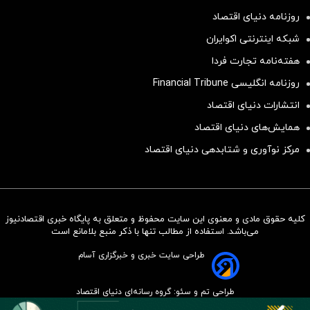
روزنامه دنیای اقتصاد
شبکه اینترنتی اکوایران
هفته‌نامه تجارت فردا
روزنامه انگلیسی Financial Tribune
انتشارات دنیای اقتصاد
همایش‌های دنیای اقتصاد
مرکز نوآوری و شتابدهی دنیای اقتصاد
کلیه حقوق مادی و معنوی این سایت محفوظ و متعلق به پایگاه خبری اقتصادنیوز
سرمایه‌گذاری همسنگ با شاخص
می‌باشد. استفاده از مطالب تنها با ذکر منبع بلامانع است
هم‌وزن
طراحی سایت خبری و خبرگزاری آسام
سرمایه گذاری
طراحی تم و سئو: گروه رسانه‌ای دنیای اقتصاد