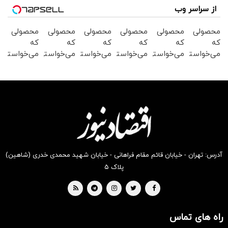
از سراسر وب
محصولی
محصولی
محصولی
محصولی
محصولی
محصولی
که
که
که
که
که
که
می‌خواستی
می‌خواستی
می‌خواستی
می‌خواستی
می‌خواستی
می‌خواستی
رو در
رو در
رو در
رو در
رو در
رو در
شکفت
شگفت
شگفت
شکفت
شکفت
شکفت
انگیز
انگیز
انگیز
انگیز
انگیز
انگیز
دیجی‌کالا
دیجی‌کالا
دیجی‌کالا
دیجی‌کالا
دیجی‌کالا
دیجی‌کالا
بخر !
بخر !
بخر !
بخر !
بخر !
بخر !
آدرس: تهران - خیابان قائم مقام فراهانی - خیابان شهید محمدی خدری (شاهین)
پلاک ۵
راه های تماس