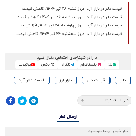
قیمت دلار در بازار آزاد امروز شنبه ۲۸ تیر 1404/ کاهش قیمت
قیمت دلار در بازار آزاد امروز پنجشنبه ۲۶ تیر 1404/ کاهش قیمت
قیمت دلار در بازار آزاد امروز چهارشنبه ۲۵ تیر 1404/ افزایش قیمت
قیمت دلار در بازار آزاد امروز سه‌شنبه 24 تیر 1404/ کاهش قیمت
ما را در شبکه‌های اجتماعی دنبال کنید
بله
اینستاگرام
تلگرام
ایکس
یوتیوب
دلار
قیمت دلار
بازار ارز
قیمت دلار آزاد
کپی لینک کوتاه
ارسال نظر