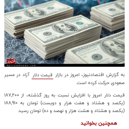
به گزارش اقتصادنیوز، امروز در بازار
آزاد در مسیر
قیمت دلار
صعودی حرکت کرده است.
قیمت دلار امروز با افزایش نسبت به روز گذشته، از 187,200
(یکصد و هشتاد و هفت هزار و دویست) تومان به 188,910
(یکصد و هشتاد و هشت هزار و نهصد و ده) تومان رسید.
همچنین بخوانید