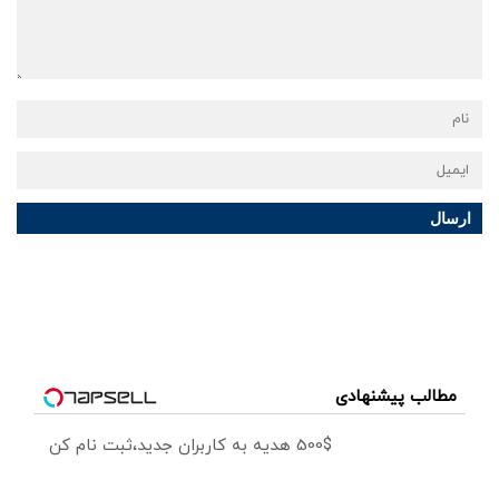
ارسال
مطالب پیشنهادی
500$ هدیه به کاربران جدید،ثبت نام کن