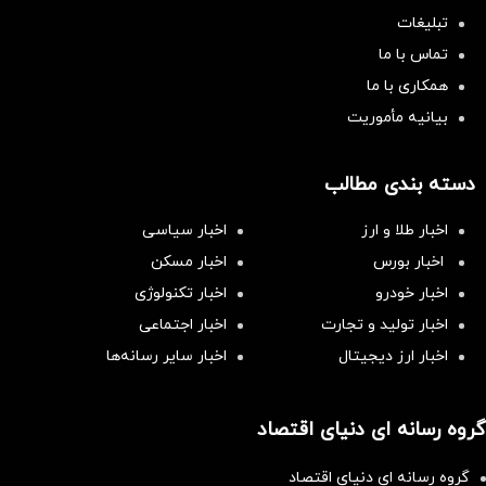
تبلیغات
تماس با ما
همکاری با ما
بیانیه مأموریت
دسته بندی مطالب
اخبار طلا و ارز
اخبار سیاسی
اخبار بورس
اخبار مسکن
اخبار خودرو
اخبار تکنولوژی
اخبار تولید و تجارت
اخبار اجتماعی
اخبار ارز دیجیتال
اخبار سایر رسانه‌‌ها
گروه رسانه ای دنیای اقتصاد
گروه رسانه ای دنیای اقتصاد