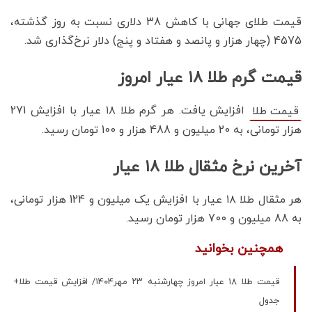
قیمت طلای جهانی با کاهش 38 دلاری نسبت به روز گذشته،
4575 (چهار هزار و پانصد و هفتاد و پنج) دلار نرخ‌گذاری شد.
قیمت گرم طلا ۱۸ عیار امروز
افزایش یافت. هر گرم طلا ۱۸ عیار با افزایش 271
قیمت طلا
هزار تومانی، به 20 میلیون و 488 هزار و 100 تومان رسید.
آخرین نرخ مثقال طلا ۱۸ عیار
هر مثقال طلا ۱۸ عیار با افزایش یک میلیون و 124 هزار تومانی،
به 88 میلیون و 700 هزار تومان رسید‌.
همچنین بخوانید
قیمت طلا ۱۸ عیار امروز چهارشنبه ۲۳ مهر۱۴۰۴/ افزایش قیمت طلا+
جدول