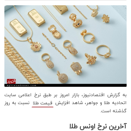
به گزارش اقتصادنیوز، بازار امروز بر طبق نرخ اعلامی سایت
اتحادیه طلا و جواهر، شاهد افزایش
نسبت به روز
قیمت‌‌‌‌ طلا
گذشته است.
آخرین نرخ اونس طلا