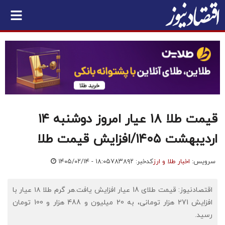
قیمت طلا ۱۸ عیار امروز دوشنبه ۱۴
اردیبهشت ۱۴۰۵/افزایش قیمت طلا
سرویس:
اخبار طلا و ارز
کدخبر: ۷۸۳۸۹۲
۱۴۰۵/۰۲/۱۴ - ۱۸:۰۵
اقتصادنیوز: قیمت طلای 18 عیار افزایش یافت.هر گرم طلا ۱۸ عیار با
افزایش 271 هزار تومانی، به 20 میلیون و 488 هزار و 100 تومان
رسید.