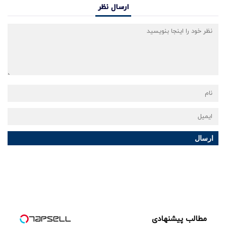
ارسال نظر
ارسال
مطالب پیشنهادی