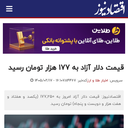
قیمت دلار آزاد به 177 هزار تومان رسید
سرویس:
اخبار طلا و ارز
کدخبر: ۷۸۴۴۶۷
۱۴۰۵/۰۲/۱۷ - ۱۶:۱۰
اقتصادنیوز: قیمت دلار آزاد امروز به 177,250 (یکصد و هفتاد و
هفت هزار و دویست و پنجاه) تومان رسید.