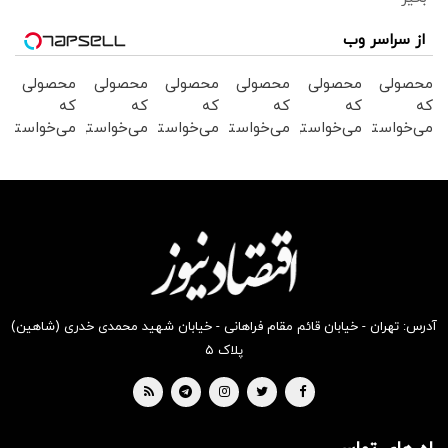
از سراسر وب
محصولی
محصولی
محصولی
محصولی
محصولی
محصولی
که
که
که
که
که
که
می‌خواستی
می‌خواستی
می‌خواستی
می‌خواستی
می‌خواستی
می‌خواستی
رو در
رو در
رو در
رو در
رو در
رو در
شگفت
شکفت
شکفت
شکفت
شگفت
شکفت
انگیز
انگیز
انگیز
انگیز
انگیز
انگیز
دیجی‌کالا
دیجی‌کالا
دیجی‌کالا
دیجی‌کالا
دیجی‌کالا
دیجی‌کالا
بخر !
بخر !
بخر !
بخر !
بخر !
بخر !
آدرس: تهران - خیابان قائم مقام فراهانی - خیابان شهید محمدی خدری (شاهین)
پلاک ۵