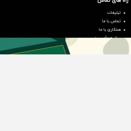
راه های تماس
سرمایه‌گذاری همسنگ با شاخص
تبلیغات
هم‌وزن
تماس با ما
سرمایه گذاری
همکاری با ما
بیانیه مأموریت
دسته بندی مطالب
اخبار طلا و ارز
اخبار سیاسی
اخبار بورس
اخبار مسکن
اخبار خودرو
اخبار تکنولوژی
اخبار تولید و تجارت
اخبار اجتماعی
اخبار ارز دیجیتال
اخبار سایر رسانه‌‌ها
گروه رسانه ای دنیای اقتصاد