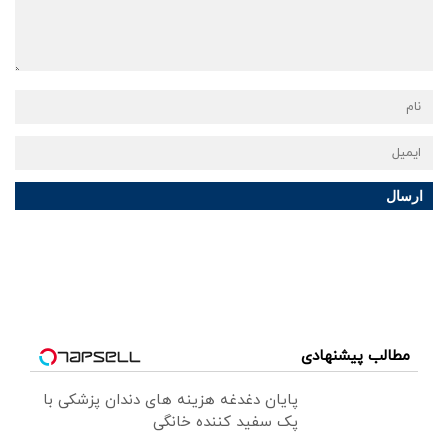
ارسال
مطالب پیشنهادی
پایان دغدغه هزینه های دندان پزشکی با
پک سفید کننده خانگی