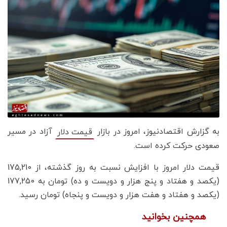
به گزارش اقتصادنیوز، امروز در بازار
آزاد در مسیر
قیمت دلار
صعودی حرکت کرده است.
قیمت دلار امروز با افزایش نسبت به روز گذشته، از 175,210
(یکصد و هفتاد و پنج هزار و دویست و ده) تومان به 177,250
(یکصد و هفتاد و هفت هزار و دویست و پنجاه) تومان رسید.
همچنین بخوانید