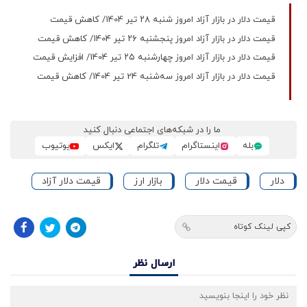
قیمت دلار در بازار آزاد امروز شنبه ۲۸ تیر 1404/ کاهش قیمت
قیمت دلار در بازار آزاد امروز پنجشنبه ۲۶ تیر 1404/ کاهش قیمت
قیمت دلار در بازار آزاد امروز چهارشنبه ۲۵ تیر 1404/ افزایش قیمت
قیمت دلار در بازار آزاد امروز سه‌شنبه 24 تیر 1404/ کاهش قیمت
ما را در شبکه‌های اجتماعی دنبال کنید
بله
اینستاگرام
تلگرام
ایکس
یوتیوب
دلار
قیمت دلار
بازار ارز
قیمت دلار آزاد
کپی لینک کوتاه
ارسال نظر