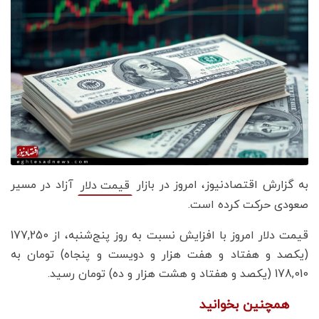
به گزارش اقتصادنیوز، امروز در بازار
آزاد در مسیر
قیمت دلار
صعودی حرکت کرده است.
قیمت دلار امروز با افزایش نسبت به روز پنج‌شنبه، از 177,250
(یکصد و هفتاد و هفت هزار و دویست و پنجاه) تومان به
178,010 (یکصد و هفتاد و هشت هزار و ده) تومان رسید.
همچنین بخوانید