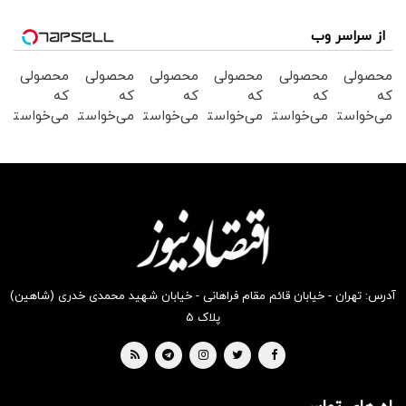
از سراسر وب
محصولی
محصولی
محصولی
محصولی
محصولی
محصولی
که
که
که
که
که
که
می‌خواستی
می‌خواستی
می‌خواستی
می‌خواستی
می‌خواستی
می‌خواستی
رو در
رو در
رو در
رو در
رو در
رو در
شکفت
شگفت
شگفت
شگفت
شکفت
شگفت
انگیز
انگیز
انگیز
انگیز
انگیز
انگیز
دیجی‌کالا
دیجی‌کالا
دیجی‌کالا
دیجی‌کالا
دیجی‌کالا
دیجی‌کالا
بخر !
بخر !
بخر !
بخر !
بخر !
بخر !
آدرس: تهران - خیابان قائم مقام فراهانی - خیابان شهید محمدی خدری (شاهین)
پلاک ۵