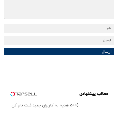
ارسال
مطالب پیشنهادی
500$ هدیه به کاربران جدید،ثبت نام کن