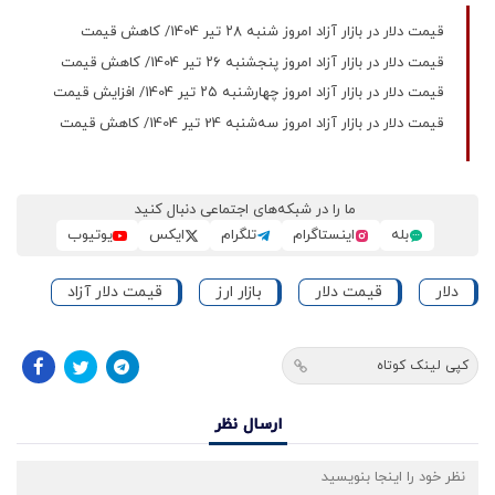
قیمت دلار در بازار آزاد امروز شنبه ۲۸ تیر 1404/ کاهش قیمت
قیمت دلار در بازار آزاد امروز پنجشنبه ۲۶ تیر 1404/ کاهش قیمت
قیمت دلار در بازار آزاد امروز چهارشنبه ۲۵ تیر 1404/ افزایش قیمت
قیمت دلار در بازار آزاد امروز سه‌شنبه 24 تیر 1404/ کاهش قیمت
ما را در شبکه‌های اجتماعی دنبال کنید
بله
اینستاگرام
تلگرام
ایکس
یوتیوب
دلار
قیمت دلار
بازار ارز
قیمت دلار آزاد
کپی لینک کوتاه
ارسال نظر