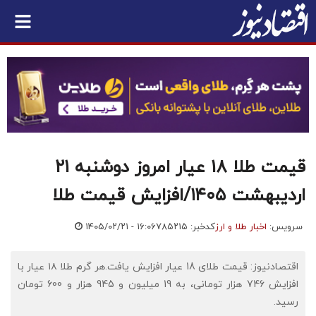
قیمت طلا ۱۸ عیار امروز دوشنبه ۲۱
اردیبهشت ۱۴۰۵/افزایش قیمت طلا
سرویس:
اخبار طلا و ارز
کدخبر: ۷۸۵۲۱۵
۱۴۰۵/۰۲/۲۱ - ۱۶:۰۶
اقتصادنیوز: قیمت طلای 18 عیار افزایش یافت.هر گرم طلا ۱۸ عیار با
افزایش 746 هزار تومانی، به 19 میلیون و 945 هزار و 600 تومان
رسید.