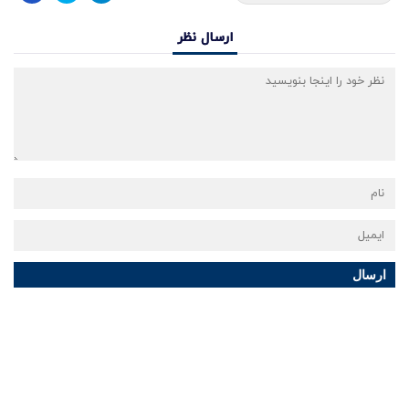
ارسال نظر
ارسال