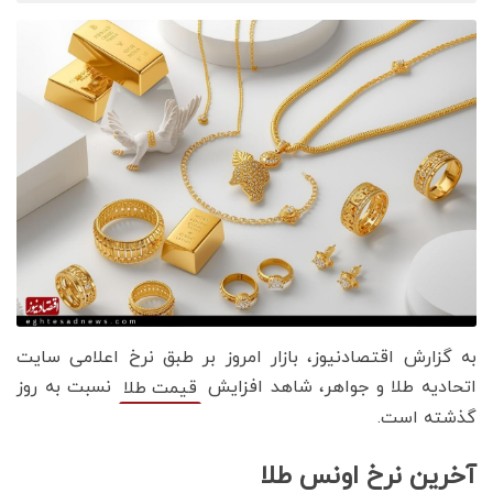
به گزارش اقتصادنیوز، بازار امروز بر طبق نرخ اعلامی سایت
اتحادیه طلا و جواهر، شاهد افزایش
نسبت به روز
قیمت‌‌‌‌ طلا
گذشته است.
آخرین نرخ اونس طلا