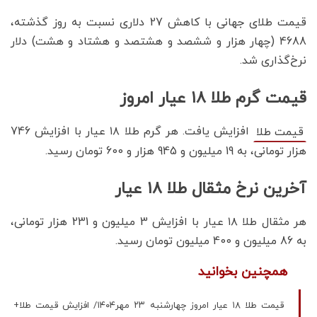
قیمت طلای جهانی با کاهش 27 دلاری نسبت به روز گذشته،
4688 (چهار هزار و ششصد و هشتصد و هشتاد و هشت) دلار
نرخ‌گذاری شد.
قیمت گرم طلا ۱۸ عیار امروز
افزایش یافت. هر گرم طلا ۱۸ عیار با افزایش 746
قیمت طلا
هزار تومانی، به 19 میلیون و 945 هزار و 600 تومان رسید.
آخرین نرخ مثقال طلا ۱۸ عیار
هر مثقال طلا ۱۸ عیار با افزایش 3 میلیون و 231 هزار تومانی،
به 86 میلیون و 400 میلیون تومان رسید‌.
همچنین بخوانید
قیمت طلا ۱۸ عیار امروز چهارشنبه ۲۳ مهر۱۴۰۴/ افزایش قیمت طلا+