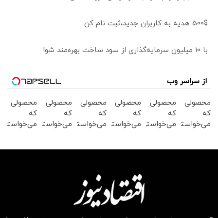
500$ هدیه به کاربران جدید،ثبت نام کن
با 10 میلیون سرمایه‌گذاری از سود ساخت بهره‌مند شو!
از سراسر وب
محصولی
محصولی
محصولی
محصولی
محصولی
محصولی
که
که
که
که
که
که
می‌خواستی
می‌خواستی
می‌خواستی
می‌خواستی
می‌خواستی
می‌خواستی
رو از
رو از
رو در
را در
رو در
رو در
شکفت
شگفت
شگفت
شکفت
شکفت
شکفت
انگیز
انگیز
انگیز
انگیز
انگیز
انگیز
دیجی‌کالا
دیجی‌کالا
دیجی‌کالا
دیجی‌کالا
دیجی‌کالا
دیجی‌کالا
بخر !
بخر!
بخر !
بخر !
بخر!
بخر !