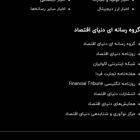
اخبار ارز دیجیتال
اخبار سایر رسانه‌‌ها
گروه رسانه ای دنیای اقتصاد
گروه رسانه ای دنیای اقتصاد
روزنامه دنیای اقتصاد
شبکه اینترنتی اکوایران
هفته‌نامه تجارت فردا
روزنامه انگلیسی Financial Tribune
انتشارات دنیای اقتصاد
همایش‌های دنیای اقتصاد
مرکز نوآوری و شتابدهی دنیای اقتصاد