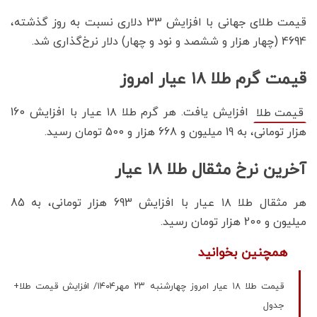
قیمت طلای جهانی با افزایش 33 دلاری نسبت به روز گذشته،
4694 (چهار هزار و ششصد و نود و چهار) دلار نرخ‌گذاری شد.
قیمت گرم طلا ۱۸ عیار امروز
افزایش یافت. هر گرم طلا ۱۸ عیار با افزایش 160
قیمت طلا
هزار تومانی، به 19 میلیون و 668 هزار و 500 تومان رسید.
آخرین نرخ مثقال طلا ۱۸ عیار
هر مثقال طلا ۱۸ عیار با افزایش 693 هزار تومانی، به 85
میلیون و 200 هزار تومان رسید‌.
همچنین بخوانید
قیمت طلا ۱۸ عیار امروز چهارشنبه ۲۳ مهر۱۴۰۴/ افزایش قیمت طلا+
جدول