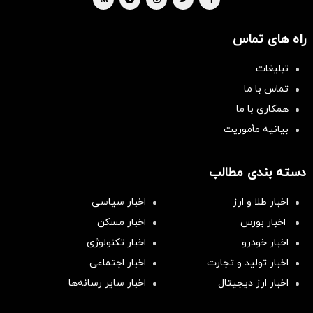
راه های تماس
تبلیغات
تماس با ما
همکاری با ما
بیانیه مأموریت
دسته بندی مطالب
اخبار طلا و ارز
اخبار سیاسی
اخبار بورس
اخبار مسکن
اخبار خودرو
اخبار تکنولوژی
اخبار تولید و تجارت
اخبار اجتماعی
اخبار ارز دیجیتال
اخبار سایر رسانه‌‌ها