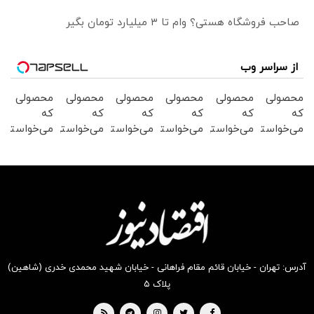
صاحب فروشگاه هستی؟ وام تا ۳ میلیارد تومان بگیر
از سراسر وب
محصولی
محصولی
محصولی
محصولی
محصولی
محصولی
که
که
که
که
که
که
می‌خواستی
می‌خواستی
می‌خواستی
می‌خواستی
می‌خواستی
می‌خواستی
رو در
رو در
رو در
رو در
رو در
رو در
شگفت
شکفت
شکفت
شگفت
شکفت
شکفت
انگیز
انگیز
انگیز
انگیز
انگیز
انگیز
دیجی‌کالا
دیجی‌کالا
دیجی‌کالا
دیجی‌کالا
دیجی‌کالا
دیجی‌کالا
بخر !
بخر !
بخر !
بخر !
بخر !
بخر !
آدرس: تهران - خیابان قائم مقام فراهانی - خیابان شهید محمدی خدری (شاهین)
پلاک ۵