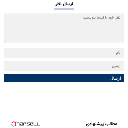
ارسال نظر
ارسال
مطالب پیشنهادی