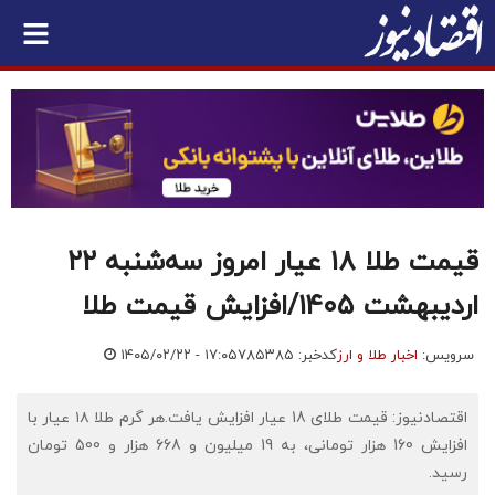
قیمت طلا ۱۸ عیار امروز سه‌شنبه ۲۲
اردیبهشت ۱۴۰۵/افزایش قیمت طلا
سرویس:
اخبار طلا و ارز
کدخبر: ۷۸۵۳۸۵
۱۴۰۵/۰۲/۲۲ - ۱۷:۰۵
اقتصادنیوز: قیمت طلای 18 عیار افزایش یافت.هر گرم طلا ۱۸ عیار با
افزایش 160 هزار تومانی، به 19 میلیون و 668 هزار و 500 تومان
رسید.