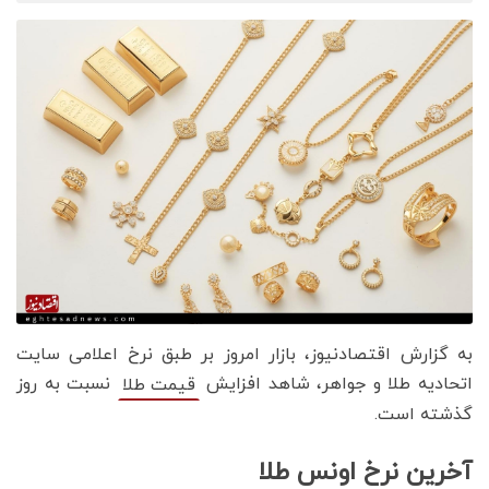
به گزارش اقتصادنیوز، بازار امروز بر طبق نرخ اعلامی سایت
اتحادیه طلا و جواهر، شاهد افزایش
نسبت به روز
قیمت‌‌‌‌ طلا
گذشته است.
آخرین نرخ اونس طلا