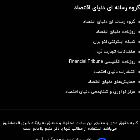
گروه رسانه ای دنیای اقتصاد
گروه رسانه ای دنیای اقتصاد
روزنامه دنیای اقتصاد
شبکه اینترنتی اکوایران
هفته‌نامه تجارت فردا
روزنامه انگلیسی Financial Tribune
انتشارات دنیای اقتصاد
همایش‌های دنیای اقتصاد
مرکز نوآوری و شتابدهی دنیای اقتصاد
کلیه حقوق مادی و معنوی این سایت محفوظ و متعلق به پایگاه خبری اقتصادنیوز
سرمایه‌گذاری همسنگ با شاخص
می‌باشد. استفاده از مطالب تنها با ذکر منبع بلامانع است
هم‌وزن
طراحی سایت خبری و خبرگزاری آسام