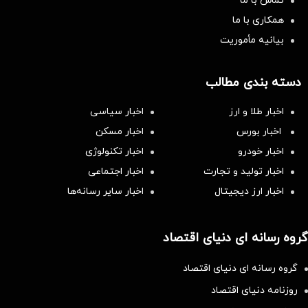
تماس با ما
همکاری با ما
بیانیه مأموریت
دسته بندی مطالب
اخبار طلا و ارز
اخبار سیاسی
اخبار بورس
اخبار مسکن
اخبار خودرو
اخبار تکنولوژی
اخبار تولید و تجارت
اخبار اجتماعی
اخبار ارز دیجیتال
اخبار سایر رسانه‌‌ها
گروه رسانه ای دنیای اقتصاد
گروه رسانه ای دنیای اقتصاد
روزنامه دنیای اقتصاد