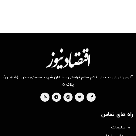
سفارش فروش
گرفته
آدرس: تهران - خیابان قائم مقام فراهانی - خیابان شهید محمدی خدری (شاهین)
پلاک ۵
راه های تماس
تبلیغات