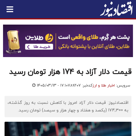
قیمت دلار آزاد به 174 هزار تومان رسید
سرویس:
اخبار طلا و ارز
کدخبر: ۷۸۹۲۰۷
۱۴۰۵/۰۳/۱۳ - ۱۷:۱۰
اقتصادنیوز: قیمت دلار آزاد امروز با کاهش نسبت به روز گذشته،
به 174,300 (یکصد و هفتاد و چهار هزار و سیصد) تومان رسید.