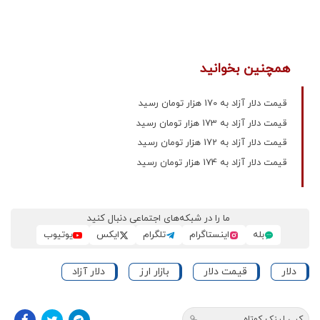
همچنین بخوانید
قیمت دلار آزاد به 170 هزار تومان رسید
قیمت دلار آزاد به 173 هزار تومان رسید
قیمت دلار آزاد به 172 هزار تومان رسید
قیمت دلار آزاد به 174 هزار تومان رسید
ما را در شبکه‌های اجتماعی دنبال کنید
بله
اینستاگرام
تلگرام
ایکس
یوتیوب
دلار
قیمت دلار
بازار ارز
دلار آزاد
کپی لینک کوتاه