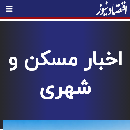
اخبار مسکن و
شهری