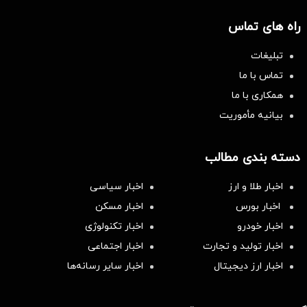
راه های تماس
تبلیغات
تماس با ما
همکاری با ما
بیانیه مأموریت
دسته بندی مطالب
اخبار طلا و ارز
اخبار سیاسی
اخبار بورس
اخبار مسکن
اخبار خودرو
اخبار تکنولوژی
اخبار تولید و تجارت
اخبار اجتماعی
اخبار ارز دیجیتال
اخبار سایر رسانه‌‌ها