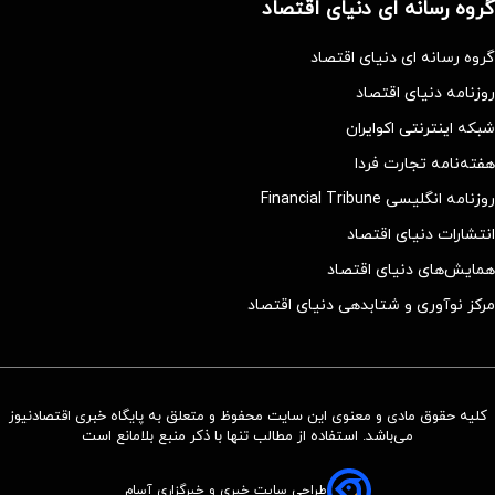
گروه رسانه ای دنیای اقتصاد
گروه رسانه ای دنیای اقتصاد
روزنامه دنیای اقتصاد
شبکه اینترنتی اکوایران
هفته‌نامه تجارت فردا
روزنامه انگلیسی Financial Tribune
انتشارات دنیای اقتصاد
همایش‌های دنیای اقتصاد
مرکز نوآوری و شتابدهی دنیای اقتصاد
کلیه حقوق مادی و معنوی این سایت محفوظ و متعلق به پایگاه خبری اقتصادنیوز
می‌باشد. استفاده از مطالب تنها با ذکر منبع بلامانع است
طراحی سایت خبری و خبرگزاری آسام