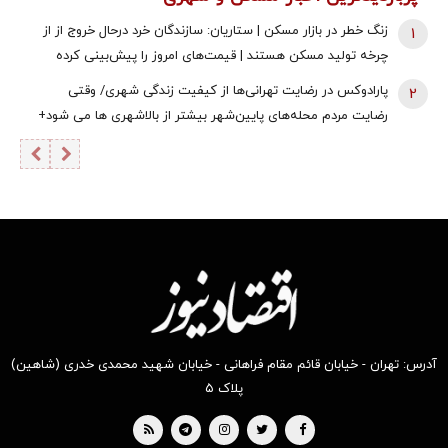
زنگ خطر در بازار مسکن | ستاریان: سازندگان خرد درحال خروج از از
1
چرخه تولید مسکن هستند | قیمت‌های امروز را پیش‌بینی کرده
بودیم اما ...
پارادوکس در رضایت تهرانی‌ها از کیفیت‌ زندگی‌ شهری/ وقتی
2
رضایت مردم محله‌های پایین‌شهر بیشتر از بالاشهری ها می شود+
جدول
آدرس: تهران - خیابان قائم مقام فراهانی - خیابان شهید محمدی خدری (شاهین)
پلاک ۵