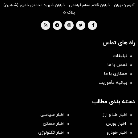
آدرس: تهران - خیابان قائم مقام فراهانی - خیابان شهید محمدی خدری (شاهین)
پلاک ۵
راه های تماس
تبلیغات
تماس با ما
همکاری با ما
بیانیه مأموریت
دسته بندی مطالب
اخبار طلا و ارز
اخبار سیاسی
اخبار بورس
اخبار مسکن
اخبار خودرو
اخبار تکنولوژی