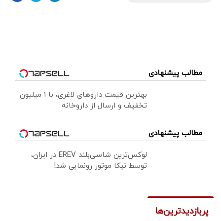
مطالب پیشنهادی
بهترین قیمت داروهای لاغری، با ۱ میلیون
تخفیف و ارسال از داروخانه‌
مطالب پیشنهادی
لوکس‌ترین شاسی‌بلند EREV در ایران،
توسط نیکا موتور رونمایی شد!
پربازدیدترین‌ها