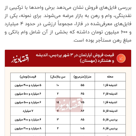
بررسی فایل‌های فروش نشان می‌دهد برخی واحدها با ترکیبی از
نقدینگی، وام و رهن به بازار عرضه می‌شوند. برای نمونه، یکی از
فایل‌های معرفی‌شده در فاز1، مجموعاً ارزشی در حدود ۴ میلیارد
و ۶۰۰ میلیون تومان داشته که بخشی از آن شامل وام بانکی و
مبلغ رهن مستأجر بوده است.