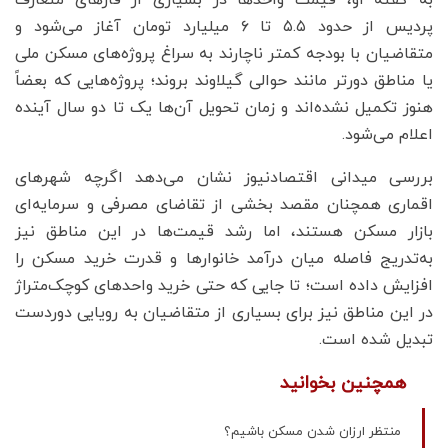
به گفته او، قیمت واحدها در بسیاری از فازهای متعارف
پردیس از حدود ۵.۵ تا ۶ میلیارد تومان آغاز می‌شود و
متقاضیان با بودجه کمتر ناچارند به سراغ پروژه‌های مسکن ملی
یا مناطق دورتر مانند حوالی گیلاوند بروند؛ پروژه‌هایی که بعضاً
هنوز تکمیل نشده‌اند و زمان تحویل آن‌ها یک تا دو سال آینده
اعلام می‌شود.
بررسی میدانی اقتصادنیوز نشان می‌دهد اگرچه شهرهای
اقماری همچنان مقصد بخشی از تقاضای مصرفی و سرمایه‌ای
بازار مسکن هستند، اما رشد قیمت‌ها در این مناطق نیز
به‌تدریج فاصله میان درآمد خانوارها و قدرت خرید مسکن را
افزایش داده است؛ تا جایی که حتی خرید واحدهای کوچک‌متراژ
در این مناطق نیز برای بسیاری از متقاضیان به رویایی دوردست
تبدیل شده است.
همچنین بخوانید
منتظر ارزان شدن مسکن باشیم؟