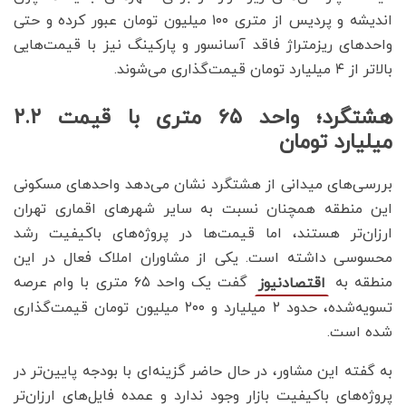
اندیشه و پردیس از متری ۱۰۰ میلیون تومان عبور کرده و حتی
واحدهای ریزمتراژ فاقد آسانسور و پارکینگ نیز با قیمت‌هایی
بالاتر از ۴ میلیارد تومان قیمت‌گذاری می‌شوند.
هشتگرد؛ واحد ۶۵ متری با قیمت ۲.۲
میلیارد تومان
بررسی‌های میدانی از هشتگرد نشان می‌دهد واحدهای مسکونی
این منطقه همچنان نسبت به سایر شهرهای اقماری تهران
ارزان‌تر هستند، اما قیمت‌ها در پروژه‌های باکیفیت رشد
محسوسی داشته است. یکی از مشاوران املاک فعال در این
منطقه به
گفت یک واحد ۶۵ متری با وام عرصه
اقتصادنیوز
تسویه‌شده، حدود ۲ میلیارد و ۲۰۰ میلیون تومان قیمت‌گذاری
شده است.
به گفته این مشاور، در حال حاضر گزینه‌ای با بودجه پایین‌تر در
پروژه‌های باکیفیت بازار وجود ندارد و عمده فایل‌های ارزان‌تر