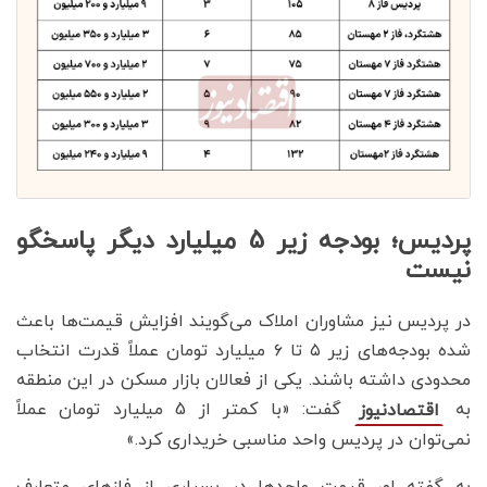
پردیس؛ بودجه زیر 5 میلیارد دیگر پاسخگو
نیست
در پردیس نیز مشاوران املاک می‌گویند افزایش قیمت‌ها باعث
شده بودجه‌های زیر ۵ تا ۶ میلیارد تومان عملاً قدرت انتخاب
محدودی داشته باشند. یکی از فعالان بازار مسکن در این منطقه
به
گفت: «با کمتر از 5 میلیارد تومان عملاً
اقتصادنیوز
نمی‌توان در پردیس واحد مناسبی خریداری کرد.»