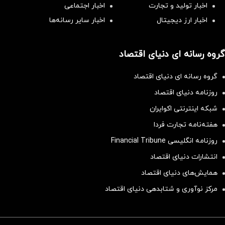
اخبار تولید و تجارت
اخبار اجتماعی
اخبار ارز دیجیتال
اخبار سایر رسانه‌‌ها
گروه رسانه ای دنیای اقتصاد
گروه رسانه ای دنیای اقتصاد
روزنامه دنیای اقتصاد
شبکه اینترنتی اکوایران
هفته‌نامه تجارت فردا
روزنامه انگلیسی Financial Tribune
انتشارات دنیای اقتصاد
همایش‌های دنیای اقتصاد
مرکز نوآوری و شتابدهی دنیای اقتصاد