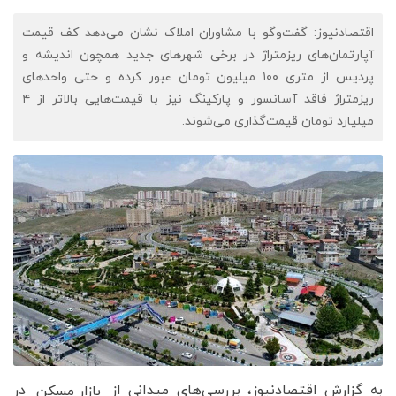
اقتصادنیوز: گفت‌وگو با مشاوران املاک نشان می‌دهد کف قیمت
آپارتمان‌های ریزمتراژ در برخی شهرهای جدید همچون اندیشه و
پردیس از متری ۱۰۰ میلیون تومان عبور کرده و حتی واحدهای
ریزمتراژ فاقد آسانسور و پارکینگ نیز با قیمت‌هایی بالاتر از ۴
میلیارد تومان قیمت‌گذاری می‌شوند.
به گزارش اقتصادنیوز، بررسی‌های میدانی از
در
بازار مسکن