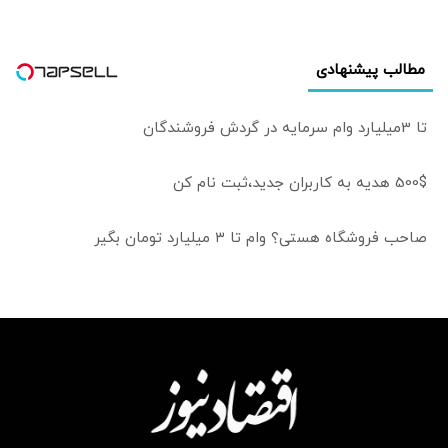
مطالب پیشنهادی
تا 3میلیارد وام سرمایه در گردش فروشندگان
500$ هدیه به کاربران جدید،ثبت نام کن
صاحب فروشگاه هستی؟ وام تا ۳ میلیارد تومان بگیر