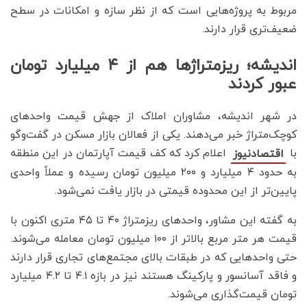
مربوط به پروژه‌هایی است که از نظر سازه و امکانات در سطح
ضعیف‌تری قرار دارند.
اندیشه؛ ریزمتراژها هم از ۴ میلیارد تومان
عبور کردند
در شهر اندیشه، مشاوران املاک از جهش قیمت واحدهای
کوچک‌متراژ خبر می‌دهند. یکی از فعالان بازار مسکن در گفت‌وگو
با
اعلام کرد که کف قیمت آپارتمان در این منطقه
اقتصادنیوز
به حدود ۴ میلیارد و ۲۰۰ میلیون تومان رسیده و عملاً واحدی
پایین‌تر از این محدوده قیمتی در بازار یافت نمی‌شود.
به گفته این مشاور، واحدهای ریزمتراژ ۴۰ تا ۴۵ متری اکنون با
قیمت هر متر مربع بالاتر از ۱۰۰ میلیون تومان معامله می‌شوند.
حتی واحدهایی که در طبقات بالای مجتمع‌های تجاری قرار دارند
و فاقد آسانسور و پارکینگ هستند نیز در بازه ۴.۱ تا ۴.۲ میلیارد
تومان قیمت‌گذاری می‌شوند.