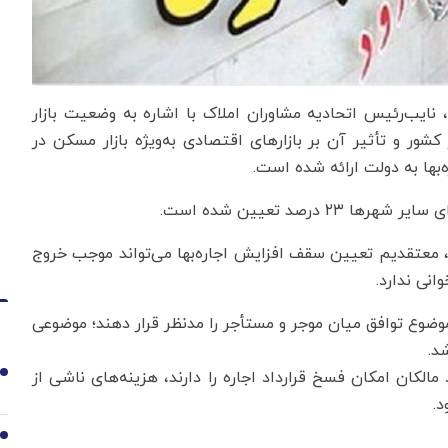
، نایب‌رئیس اتحادیه مشاوران املاک با اشاره به وضعیت بازار
کشور و تأثیر آن بر بازارهای اقتصادی به‌ویژه بازار مسکن در
بها به دولت ارائه شده است.
ل، معتقدیم تعیین سقف افزایش اجاره‌بها می‌تواند موجب خروج
انی ندارد.
وضوع توافق میان موجر و مستأجر را مدنظر قرار دهند؛ موضوعی
د.
الکان امکان فسخ قرارداد اجاره را دارند، هزینه‌های ناشی از
1
د.
2