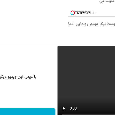
 کلیک کن
با دیدن این ویدیو دیگ