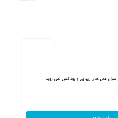
ر سراغ عمل های زیبایی و بوتاکس نمی روید
ثبت خرید