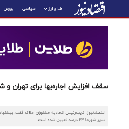
طلا و ارز
سیاسی
بورس
سقف افزایش اجاره‌بها برای تهران و شهرستان ها 
سایر شهرها ۲۳ درصد تعیین شده است.