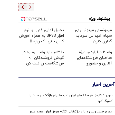
پیشنهاد ویژه
میدونستی میتونی روی
تحلیل آماری فوری با نرم
سهام آدیداس سرمایه
افزار SPSS به همراه آموزش
گذاری کنی؟
کامل حتی یک روزه !!
وام ۳ میلیاردی، ویژه
تا 3میلیارد وام سرمایه در
صاحبان فروشگاه‌های
گردش فروشندگان =>
آنلاین و حضوری
فروشگاهت رو ثبت کن
آخرین اخبار
نیویورک‌تایمز: خواسته‌های ایران امیدها برای بازگشایی هرمز را
کمرنگ کرد
ادعای جدید ونس درباره بازگشایی تنگه هرمز: ایران وعده عبور