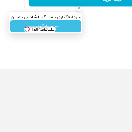
سرمایه‌گذاری همسنگ با شاخص هم‌وزن
سرمایه گذاری
ولی که می‌خواستی رو
محصولی که می‌خواستی رو
گفت انگیز دیجی‌کالا بخر
در شکفت انگیز دیجی‌کالا بخر
!