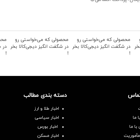
محصولی که می‌خواستی رو
محصولی که می‌خواستی رو
محص
خر
در شگفت انگیز دیجی‌کالا بخر
در شگفت انگیز دیجی‌کالا بخر
در ش
!
!
!
تماس
دسته بندی مطالب
اخبار طلا و ارز
 ما
اخبار سیاسی
با ما
اخبار بورس
مأموریت
اخبار مسکن