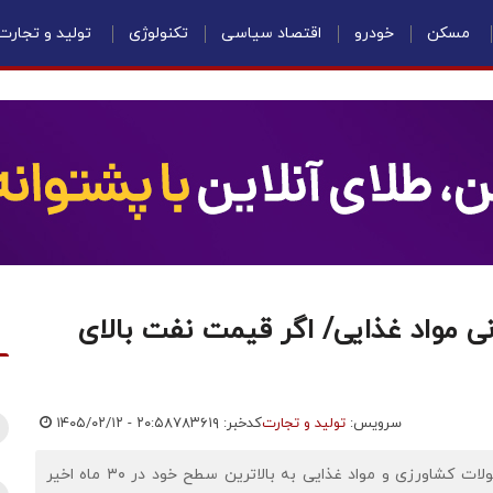
مسکن
خودرو
اقتصاد سیاسی
تکنولوژی
تولید و تجارت
نی مواد غذایی/ اگر قیمت نفت بالای
سرویس:
تولید و تجارت
کدخبر: ۷۸۳۶۱۹
۱۴۰۵/۰۲/۱۲ - ۲۰:۵۸
اقتصادنیوز: به دلیل بحران در تنگه هرمز، قیمت جهانی محصولات کشاورزی و مواد غذایی به بالاترین سطح خود در ۳۰ ماه اخیر