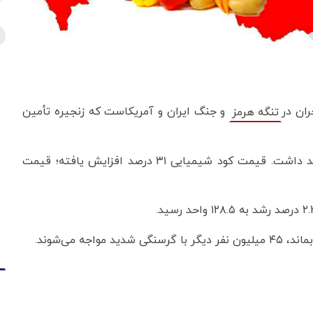
ران در
و جنگ ایران و آمریکاست که زنجیره تأمین
تنگه هرمز
قیمت انرژی در سال ۲۰۲۶ حدود ۲۴ درصد جهش خواهد داشت. قیمت کود شیمیایی ۳۱ درصد افزایش یافته؛ قیمت