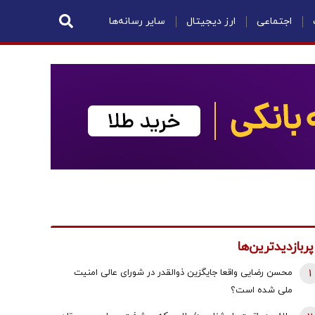
اجتماعی
ارز دیجیتال
سایر رسانه‌ها
پربازدیدترین‌ها
1
محسن رضایی واقعا جایگزین ذوالقدر در شورای عالی امنیت
ملی شده است؟