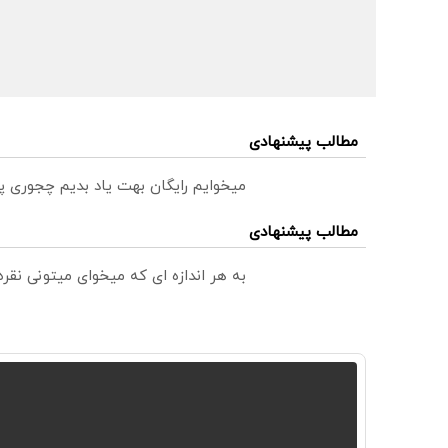
مطالب پیشنهادی
میخوایم رایگان بهت یاد بدیم چجوری پ
مطالب پیشنهادی
به هر اندازه ای که میخوای میتونی نق