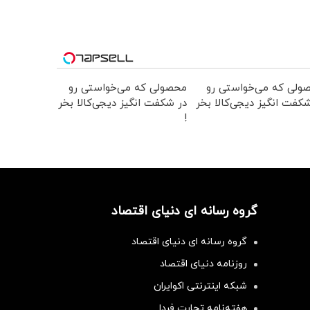
ولی که می‌خواستی رو
محصولی که می‌خواستی رو
کفت انگیز دیجی‌کالا بخر
در شکفت انگیز دیجی‌کالا بخر
!
گروه رسانه ای دنیای اقتصاد
گروه رسانه ای دنیای اقتصاد
روزنامه دنیای اقتصاد
شبکه اینترنتی اکوایران
هفته‌نامه تجارت فردا