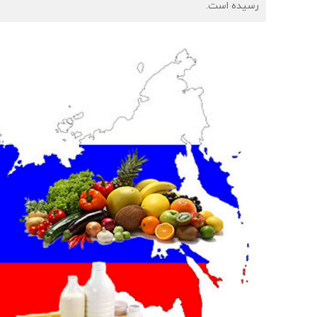
رسیده است.