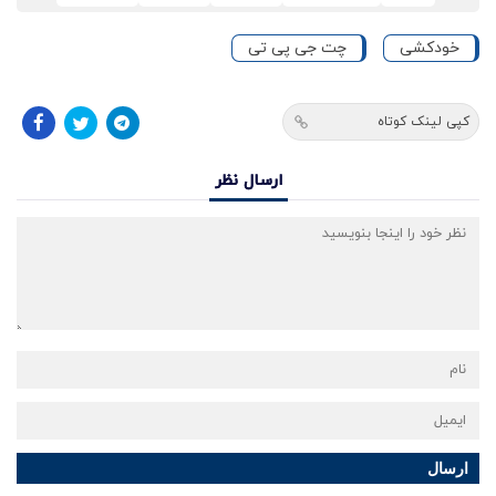
خودکشی
چت جی پی تی
کپی لینک کوتاه
ارسال نظر
ارسال