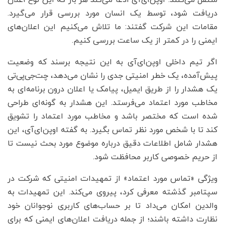
دریافت شود، توسط یک انسان مورد بررسی قرار می‌گیرد.
مقامات این شرکت گفتند: ما تلاش می‌کنیم این اعلان‌های
ایمنی را در کمتر از یک ساعت بررسی کنیم.
اگر تیم داخلی اوپن‌ای‌آی به این نتیجه برسند که وضعیت
پیش‌آمده، یک خطر امنیتی جدی را نشان می‌دهد، چت‌جی‌پی‌تی
یک هشدار را از طریق ایمیل، پیامک یا اعلان درون برنامه‌ای به
مخاطب مورد اعتماد می‌فرستد. این هشدار به گونه‌ای طراحی
شده است که مختصر باشد و مخاطب مورد اعتماد را تشویق
کند تا با شخص مورد نظر تماس بگیرد. به گفته اوپن‌ای‌آی، این
هشدار شامل اطلاعات دقیق درباره موضوع مورد بحث نیست تا
از حریم خصوصی کاربر محافظت شود.
ویژگی «تماس مورد اعتماد» از تمهیدات امنیتی که شرکت در
سپتامبر گذشته معرفی کرد، پیروی می‌کند. این تمهیدات به
والدین امکان می‌داد تا بر حساب‌های کاربری نوجوانان خود
نظارت داشته باشند؛ از جمله دریافت اعلان‌های ایمنی که برای