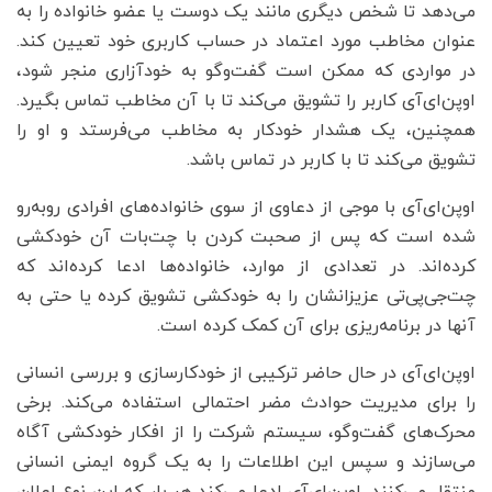
می‌دهد تا شخص دیگری مانند یک دوست یا عضو خانواده را به
عنوان مخاطب مورد اعتماد در حساب کاربری خود تعیین کند.
در مواردی که ممکن است گفت‌وگو به خودآزاری منجر شود،
اوپن‌ای‌آی کاربر را تشویق می‌کند تا با آن مخاطب تماس بگیرد.
همچنین، یک هشدار خودکار به مخاطب می‌فرستد و او را
تشویق می‌کند تا با کاربر در تماس باشد.
اوپن‌ای‌آی با موجی از دعاوی از سوی خانواده‌های افرادی روبه‌رو
شده است که پس از صحبت کردن با چت‌بات آن خودکشی
کرده‌اند. در تعدادی از موارد، خانواده‌ها ادعا کرده‌اند که
چت‌جی‌پی‌تی عزیزانشان را به خودکشی تشویق کرده یا حتی به
آنها در برنامه‌ریزی برای آن کمک کرده است.
اوپن‌ای‌آی در حال حاضر ترکیبی از خودکارسازی و بررسی انسانی
را برای مدیریت حوادث مضر احتمالی استفاده می‌کند. برخی
محرک‌های گفت‌وگو، سیستم شرکت را از افکار خودکشی آگاه
می‌سازند و سپس این اطلاعات را به یک گروه ایمنی انسانی
منتقل می‌کنند. اوپن‌ای‌آی ادعا می‌کند هر بار که این نوع اعلان