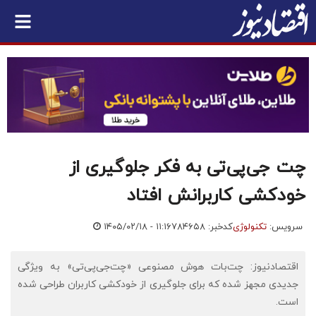
چت جی‌پی‌تی به فکر جلوگیری از
خودکشی کاربرانش افتاد
سرویس:
تکنولوژی
کدخبر: ۷۸۴۶۵۸
۱۴۰۵/۰۲/۱۸ - ۱۱:۱۶
اقتصادنیوز: چت‌بات هوش مصنوعی «چت‌جی‌پی‌تی» به ویژگی
جدیدی مجهز شده که برای جلوگیری از خودکشی کاربران طراحی شده
است.