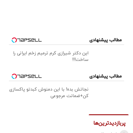
مطالب پیشنهادی
این دکتر شیرازی کرم ترمیم زخم ایرانی را
ساخت!!!
مطالب پیشنهادی
نجاتش بده! با این دمنوش کبدتو پاکسازی
کن+ضمانت مرجوعی
پربازدیدترین‌ها