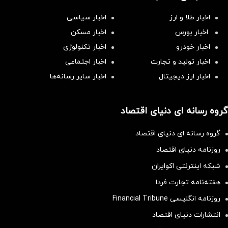
اخبار طلا و ارز
اخبار سیاسی
اخبار بورس
اخبار مسکن
اخبار خودرو
اخبار تکنولوژی
اخبار تولید و تجارت
اخبار اجتماعی
اخبار ارز دیجیتال
اخبار سایر رسانه‌‌ها
گروه رسانه ای دنیای اقتصاد
گروه رسانه ای دنیای اقتصاد
روزنامه دنیای اقتصاد
شبکه اینترنتی اکوایران
هفته‌نامه تجارت فردا
روزنامه انگلیسی Financial Tribune
انتشارات دنیای اقتصاد