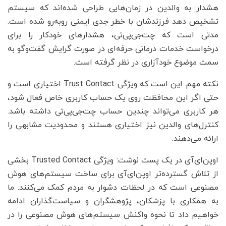
هشدار به والدین در زمان‌هایی طراحی شده‌اند که سیستم
تشخیص دهد فرزندشان با خطر جدی ایمنی روبه‌رو شده است.
مدتی است که چت‌جی‌پی‌تی، هشدارهای خودکار را برای
درخواست خدمات درمانی حرفه‌ای در صورت گرایش گفت‌وگو به
سمت موضوع خودآزاری در نظر گرفته است.
نکته مهم این است که ویژگی Trust Contact اختیاری است و
حتی اگر این محافظت روی یک حساب کاربری خاص فعال شود،
هر کاربری می‌تواند چندین حساب چت‌جی‌پی‌تی داشته باشد.
کنترل‌های والدین نیز اختیاری هستند و محدودیت مشابهی را
ارائه می‌دهند.
اوپن‌ای‌آی در یک پست نوشت: ویژگی Trusted Contact بخشی
از تلاش گسترده‌تر اوپن‌ای‌آی برای ساخت سیستم‌های هوش
مصنوعی است که در لحظات دشوار به مردم کمک می‌کنند. ما
به همکاری با پزشکان، پژوهشگران و سیاست‌گذاران ادامه
خواهیم داد تا نحوه واکنش سیستم‌های هوش مصنوعی را در