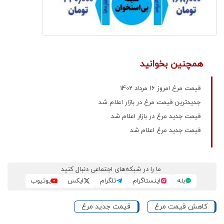
همچنین بخوانید
قیمت مرغ امروز 16 مرداد 1402
جدیدترین قیمت مرغ در بازار اعلام شد
قیمت جدید مرغ در بازار اعلام شد
قیمت جدید مرغ اعلام شد
ما را در شبکه‌های اجتماعی دنبال کنید
بله
اینستاگرام
تلگرام
ایکس
یوتیوب
کاهش قیمت مرغ
قیمت جدید مرغ