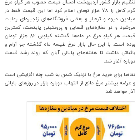
تنظیم بازار کشور اردیبهشت امسال قیمت مصوب هر کیلو مرغ
گرم کامل را ۷۸ هزار تومان اعلام کرد اما این قیمت فقط در
میادین میوه و تره‌بار و بعضی فروشگاه‌های زنجیره‌ای رعایت
می‌شود و در مغازه‌های قصابی و پروتئینی پایتخت، کمترین
قیمت هر کیلو مرغ در ماه‌ها گذشته کیلویی ۸۲ هزار تومان
بوده است. با این حال بازار مرغ طیسه ماه گذشته جو آرام و
باثباتی داشت تا هفته‌های پایانی آبان که روند رشد قیمت
دوباره آغاز شد.
تقاضا برای خرید مرغ با نزدیک شدن به شب چله افزایشی است
و عرضه بیشتر مرغ مانع از التهاب دوباره بازار در روزهای پایانی
آذر خواهد شد.