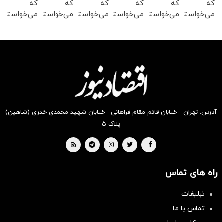
که
که
که
که
که
که
می‌خواستی
می‌خواستی
می‌خواستی
می‌خواستی
می‌خواستی
می‌خواستی
رو در
رو در
رو در
رو در
رو در
رو در
شکفت
شگفت
شکفت
شگفت
شکفت
شگفت
انگیز
انگیز
انگیز
انگیز
انگیز
انگیز
دیجی‌کالا
دیجی‌کالا
دیجی‌کالا
دیجی‌کالا
دیجی‌کالا
دیجی‌کالا
بخر !
بخر !
بخر !
بخر !
بخر !
بخر !
آدرس: تهران - خیابان قائم مقام فراهانی - خیابان شهید محمدی خدری (شاهین)
پلاک ۵
راه های تماس
تبلیغات
تماس با ما