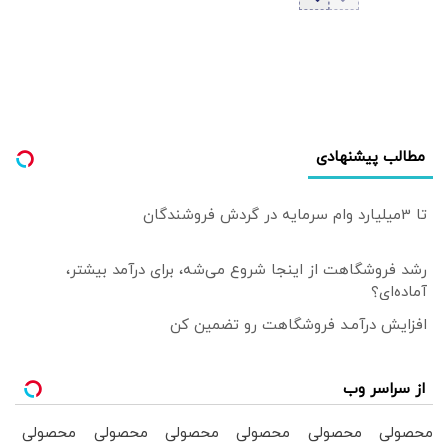
مطالب پیشنهادی
تا 3میلیارد وام سرمایه در گردش فروشندگان
رشد فروشگاهت از اینجا شروع می‌شه، برای درآمد بیشتر،
آماده‌ای؟
افزایش درآمـد فروشگاهت رو تضمین کن
از سراسر وب
محصولی
محصولی
محصولی
محصولی
محصولی
محصولی