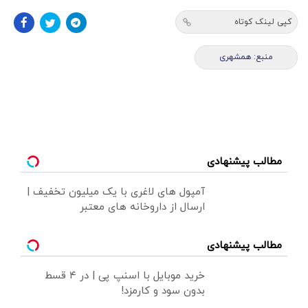
کپی لینک کوتاه
منبع: همشهری
مطالب پیشنهادی
آمپول های لاغری با یک میلیون تخفیف |
ارسال از داروخانه های معتبر
مطالب پیشنهادی
خرید موبایل با اسنپ پی | در ۴ قسط
بدون سود و کارمزد!