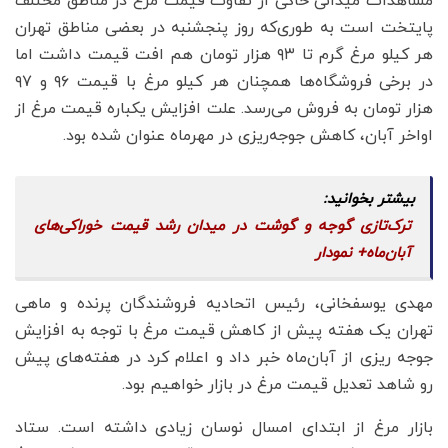
مشاهدات میدانی حاکی از تفاوت قیمت مرغ در مناطق مختلف
پایتخت است به طوری‌که روز پنجشنبه در بعضی مناطق تهران
هر کیلو مرغ گرم تا ۹۳ هزار تومان هم افت قیمت داشت اما
در برخی فروشگاه‌ها همچنان هر کیلو مرغ با قیمت ۹۶ و ۹۷
هزار تومان به فروش می‌رسد. علت افزایش یکباره قیمت مرغ از
اواخر آبان، کاهش جوجه‌ریزی در مهرماه عنوان شده بود.
ترک‌تازی گوجه و گوشت در میدان رشد قیمت‌ خوراکی‌های
آبان‌ماه+ نمودار
مهدی یوسفخانی، رئیس اتحادیه فروشندگان پرنده و ماهی
تهران یک هفته پیش از کاهش قیمت مرغ با توجه به افزایش
جوجه ریزی از آبان‌ماه خبر داد و اعلام کرد در هفته‌های پیش‌
رو شاهد تعدیل قیمت مرغ در بازار خواهیم بود.
بازار مرغ از ابتدای امسال نوسان زیادی داشته است. ستاد