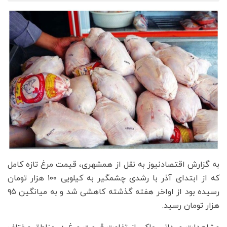
به گزارش اقتصادنیوز به نقل از همشهری، قیمت مرغ تازه کامل
که از ابتدای آذر با رشدی چشمگیر به کیلویی ۱۰۰ هزار تومان
رسیده بود از اواخر هفته گذشته کاهشی شد و به میانگین ۹۵
هزار تومان رسید.