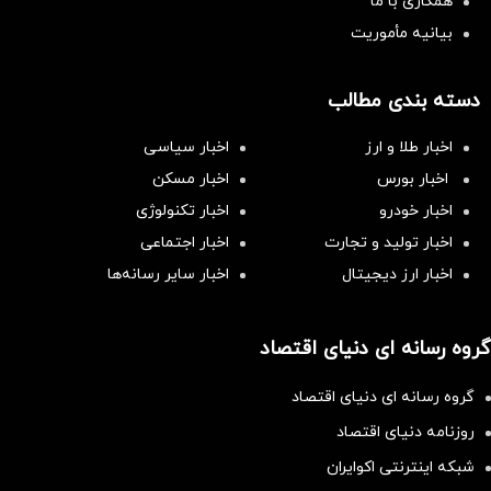
همکاری با ما
بیانیه مأموریت
دسته بندی مطالب
اخبار طلا و ارز
اخبار سیاسی
اخبار بورس
اخبار مسکن
اخبار خودرو
اخبار تکنولوژی
اخبار تولید و تجارت
اخبار اجتماعی
اخبار ارز دیجیتال
اخبار سایر رسانه‌‌ها
گروه رسانه ای دنیای اقتصاد
گروه رسانه ای دنیای اقتصاد
روزنامه دنیای اقتصاد
شبکه اینترنتی اکوایران