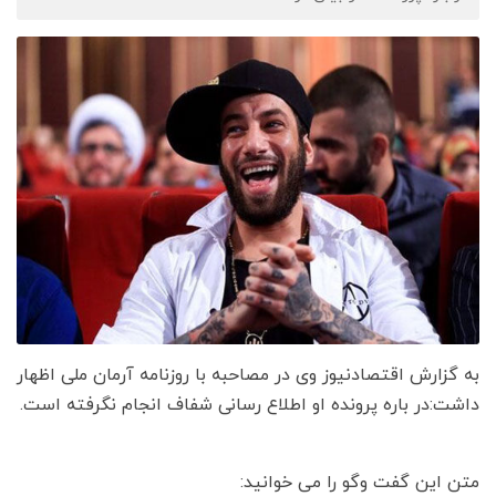
به گزارش اقتصادنیوز وی در مصاحبه با روزنامه آرمان ملی اظهار
داشت:در باره پرونده او اطلاع رسانی شفاف انجام نگرفته است.
متن این گفت وگو را می خوانید: