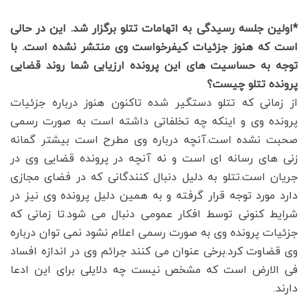
*اولین جلسه رسیدگی به اتهامات تتلو برگزار شد. این در حالی
است که هنوز جزئیات کیفرخواست وی منتشر نشده است. با
توجه به حساسیت های این پرونده ارزیابی شما روند قضایی
پرونده تتلو چیست؟
از زمانی که تتلو دستگیر شده تاکنون هنوز درباره جزئیات
پرونده وی و اینکه چه تخلفاتی داشته است به صورت رسمی
صحبت نشده است.آنچه درباره وی مطرح است بیشتر گمانه
زنی های رسانه ای است و نه آنچه در پرونده قضایی وی در
جریان است.تتلو به دلیل دنبال کنندگانی که در فضای مجازی
دارد مورد توجه قرار گرفته و به همین دلیل پرونده وی نیز در
شرایط کنونی توسط افکار عمومی دنبال می شود.تا زمانی که
جزئیات پرونده وی به صورت رسمی اعلام نشود نمی توان درباره
وی قضاوت کرد.برخی عنوان می کنند جرائم وی در اندازه افساد
فی الارض است که مشخص نیست چه دلایلی برای این ادعا
دارند.