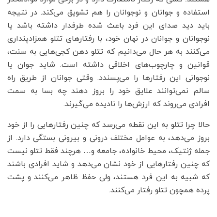
استفاده و جوانان و نوجوانان را هم تشویق می‌کند. در نتیجه
باید دید صدای این فرد باعث شده طرفدار داشته باشد یا
نوجوانان و جوانان در نهان خود، با رفتارهای تتلو همزادپنداری
می‌کنند به هر حال می‌دانیم که تتلو دهن کجی‌هایی به سنت،
قوانین و چارچوب‌های اخلاقی داشته است. شاید جوان یا
نوجوانی این رفتارها را می‌پسندد. وقتی جوانان از طریق راه
سالم نمی‌توانند علایق خود را بروز دهند چه بسا به سمت
افرادی می‌روند که ارزش‌ها را نادیده می‌گیرند.
حالا چرا تتلو به این نقطه می‌رسد که چنین رفتارهایی را از خود
بروز می‌دهد، به عوامل مختلف درونی و بیرونی بستگی دارد. از
جمله ژنتیک، محیط خانواده، جامعه و… هرچند فقط تتلو نیست
که چنین رفتارهایی از خود نشان می‌دهد و شاید افرادی باشند
که شبیه به این فرد هستند، ولی حفظ ظاهر می‌کنند و پشت
پرده همچون تتلو رفتار می‌کنند.