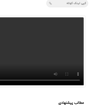
کپی لینک کوتاه
مطالب پیشنهادی