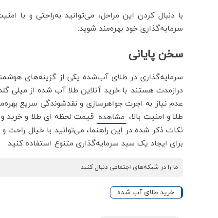
با دنبال کردن این مراحل، می‌توانید به‌راحتی و با امن
سرمایه‌گذاری خود بهره‌مند شوید.
سخن پایانی
سرمایه‌گذاری در طلای آب‌شده یکی از گزینه‌های هوشمن
درازمدت هستند. با خرید آنلاین طلا آب شده از میلی گلد، 
عدم نیاز به اجرت جواهرسازی و نقدشوندگی سریع بهره‌مند 
طلا و امنیت بالا،
قیمت لحظه ای طلا و خرید و ف
مشاهده
نکات ذکر شده در این راهنما، می‌توانید با خیال راحت و
برای ایجاد یک سبد سرمایه‌گذاری متنوع استفاده کنید.
ما را در شبکه‌های اجتماعی دنبال کنید
خرید طلای آب شده