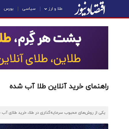
طلا و ارز
سیاسی
بورس
راهنمای خرید آنلاین طلا آب شده
یکی از روش‌های محبوب سرمایه‌گذاری در طلا، خرید طلای آب