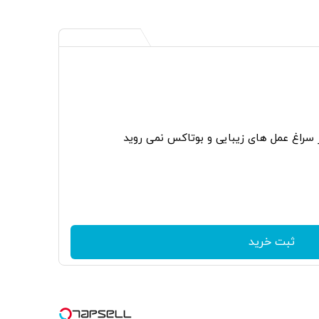
ر سراغ عمل های زیبایی و بوتاکس نمی روید
ثبت خرید