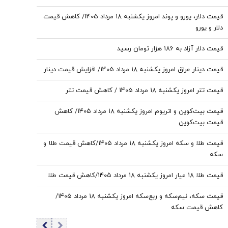
قیمت دلار، یورو و پوند امروز یکشنبه ۱۸ مرداد 1405/ کاهش قیمت
دلار و یورو
قیمت دلار آزاد به 186 هزار تومان رسید
قیمت دینار عراق امروز یکشنبه ۱۸ مرداد 1405/ افزایش قیمت دینار
قیمت تتر امروز یکشنبه ۱۸ مرداد 1405 / کاهش قیمت تتر
قیمت بیت‌کوین و اتریوم امروز یکشنبه ۱۸ مرداد ۱۴۰۵/ کاهش
قیمت بیت‌کوین
قیمت طلا و سکه امروز یکشنبه ۱۸ مرداد ۱۴۰۵/کاهش قیمت طلا و
سکه
قیمت طلا ۱۸ عیار امروز یکشنبه ۱۸ مرداد ۱۴۰۵/کاهش قیمت طلا
قیمت سکه، نیم‌سکه و ربع‌سکه امروز یکشنبه ۱۸ مرداد ۱۴۰۵/
کاهش قیمت سکه