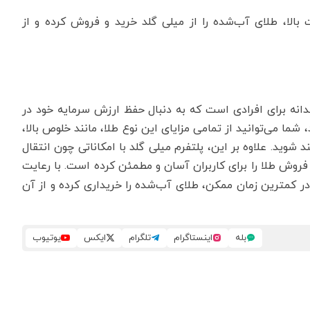
یت بالا، طلای آب‌شده را از میلی گلد خرید و فروش کرده و از
دانه برای افرادی است که به دنبال حفظ ارزش سرمایه خود در
شما می‌توانید از تمامی مزایای این نوع طلا، مانند خلوص بالا،
شوید. علاوه بر این، پلتفرم میلی گلد با امکاناتی چون انتقال
روش طلا را برای کاربران آسان و مطمئن کرده است. با رعایت
 در کمترین زمان ممکن، طلای آب‌شده را خریداری کرده و از آن
بله
اینستاگرام
تلگرام
ایکس
یوتیوب