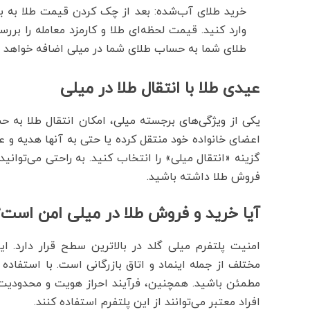
خرید طلای آب‌شده: بعد از چک کردن قیمت طلا به بخ
وارد کنید. قیمت لحظه‌ای طلا و کارمزد معامله را برر
طلای شما به حساب طلای شما در میلی اضافه خواهد 
عیدی طلا با انتقال طلا در میلی
یکی از ویژگی‌های برجسته میلی، امکان انتقال طلا به 
اعضای خانواده خود منتقل کرده یا حتی به آنها هدیه و
گزینه «انتقال میلی» را انتخاب کنید. به راحتی می‌توانید 
فروش طلا داشته باشید.
آیا خرید و فروش طلا در میلی امن است؟
امنیت پلتفرم میلی گلد در بالاترین سطح قرار دارد. 
مختلف از جمله اینماد و اتاق بازرگانی است. با استفاده 
افراد معتبر می‌توانند از این پلتفرم استفاده کنند.