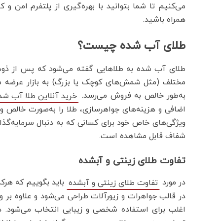
می‌کنیم تا شما بتوانید با بهره‌گیری از پلتفرم امن و ک
همراه باشید.
طلای آب شده چیست؟
طلای آب شده به طلاهایی گفته می‌شود که پس از ذوب 
به‌طور خالص به فروش می‌رسد.
خرید آنلاین طلا آب شد
اضافی و هزینه‌های جواهرسازی، طلا را به‌صورت خالص و
ویژگی‌های خاص خود برای کسانی که به دنبال سرمایه‌گذ
شفاف قابل مشاهده است.
تفاوت طلای زینتی و آبشده
در مورد
باید بگوییم که هرکدا
تفاوت طلای زینتی و آبشده
در قالب جواهرات و زیورآلات طراحی می‌شود و علاوه بر 
اغلب برای استفاده شخصی و زیبایی انتخاب می‌شود. 