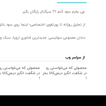
چی بخرم سود کنم ؟؟ سیگنال رایگان بگیر
از تحلیل روزانه تا پورتفوی اختصاصی؛ اینجا روی سود باش
دندان مصنوعی سوئیسی: جدیدترین فناوری اروپا، سبک و
از سراسر وب
محصولی که می‌خواستی رو
محصولی که می‌خواستی رو
در شکفت انگیز دیجی‌کالا بخر
در شگفت انگیز دیجی‌کالا ب
!
!