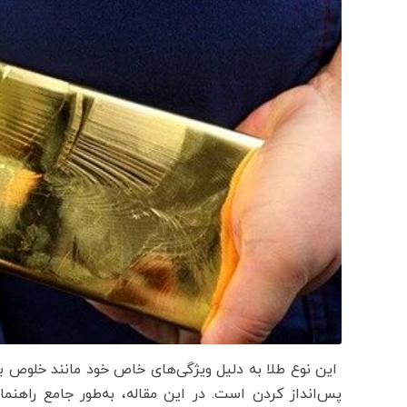
این نوع طلا به دلیل ویژگی‌های خاص خود مانند خلوص ب
پس‌انداز کردن است. در این مقاله، به‌طور جامع راهن