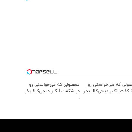
ولی که می‌خواستی رو
محصولی که می‌خواستی رو
کفت انگیز دیجی‌کالا بخر
در شگفت انگیز دیجی‌کالا بخر
!