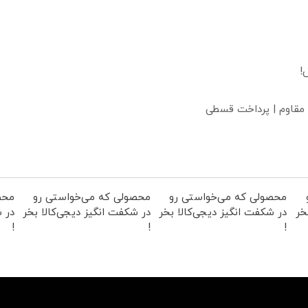
!
 مقاوم | پرداخت قسطی
محصولی که می‌خواستی رو
محصولی که می‌خواستی رو
محص
خر
در شکفت انگیز دیجی‌کالا بخر
در شکفت انگیز دیجی‌کالا بخر
در ش
!
!
!