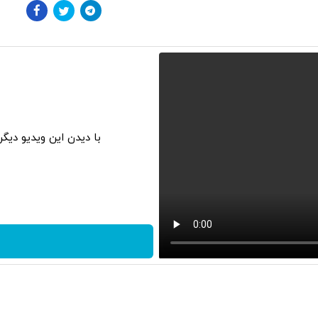
با دیدن این ویدیو دیگ