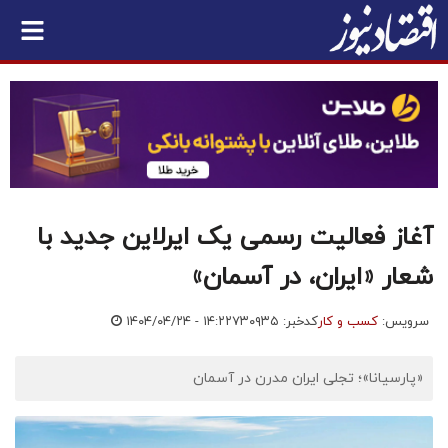
آغاز فعالیت رسمی یک ایرلاین جدید با
شعار «ایران، در آسمان»
سرویس:
کسب و کار
کدخبر: ۷۳۰۹۳۵
۱۴۰۴/۰۴/۲۴ - ۱۴:۲۲
«پارسیانا»؛ تجلی ایران مدرن در آسمان