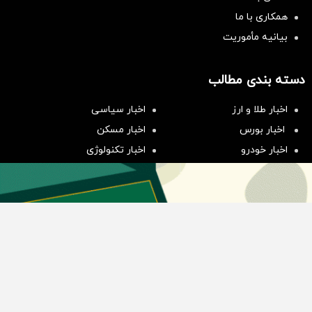
همکاری با ما
بیانیه مأموریت
دسته بندی مطالب
سرمایه‌گذاری همسنگ با شاخص
اخبار طلا و ارز
اخبار سیاسی
هم‌وزن
اخبار بورس
اخبار مسکن
سرمایه گذاری
اخبار خودرو
اخبار تکنولوژی
اخبار تولید و تجارت
اخبار اجتماعی
اخبار ارز دیجیتال
اخبار سایر رسانه‌‌ها
گروه رسانه ای دنیای اقتصاد
گروه رسانه ای دنیای اقتصاد
روزنامه دنیای اقتصاد