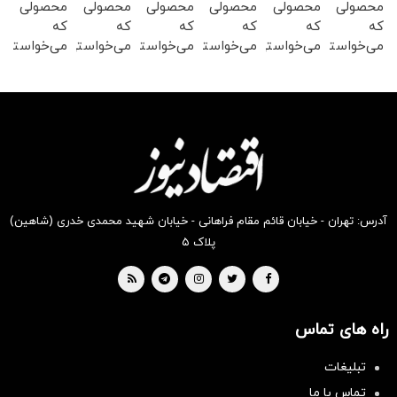
محصولی
محصولی
محصولی
محصولی
محصولی
محصولی
که
که
که
که
که
که
می‌خواستی
می‌خواستی
می‌خواستی
می‌خواستی
می‌خواستی
می‌خواستی
رو در
رو در
رو در
رو در
رو در
رو در
شگفت
شکفت
شکفت
شگفت
شکفت
شکفت
انگیز
انگیز
انگیز
انگیز
انگیز
انگیز
دیجی‌کالا
دیجی‌کالا
دیجی‌کالا
دیجی‌کالا
دیجی‌کالا
دیجی‌کالا
بخر !
بخر !
بخر !
بخر !
بخر !
بخر !
آدرس: تهران - خیابان قائم مقام فراهانی - خیابان شهید محمدی خدری (شاهین)
پلاک ۵
راه های تماس
تبلیغات
تماس با ما