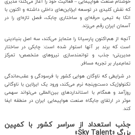
خوشنام صنعت هواپیمایی – فعالیت خود را آغاز می‌کند؛ مدیری
که نقش کلیدی در توسعه ایرلاین‌‌‌های داخلی داشته و اکنون با
اتکا به تیمی حرفه‌‌‌ای و ساختاری چابک، فصل تازه‌‌‌ای را در
آسمان ایران رقم می‌‌‌زند.
آنچه از هم‌‌‌اکنون پارسیانا را متمایز می‌کند، سه اصل بنیادینی
است که برند بر آنها استوار شده است: چابکی در ساختار
مدیریتی؛ جذب و توانمندسازی نیروهای متخصص؛ تمرکز
تمام‌‌‌عیار بر تجربه مسافر.
در شرایطی که ناوگان هوایی کشور با فرسودگی و عقب‌‌‌ماندگی
تکنولوژیک دست‌‌‌وپنجه نرم می‌کند، ورود یک ایرلاین با ناوگانی
روزآمد و همگام با استانداردهای بین‌المللی می‌تواند سهمی
موثر در ارتقای جایگاه صنعت هواپیمایی ایران در منطقه ایفا
کند.
جذب استعداد از سراسر کشور با کمپین
بزرگ «Sky Talent»