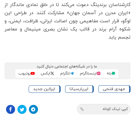
کارشناسان برندینگ دعوت می‌کند تا در خلق نمادی ماندگار از
«ایران مدرن در آسمان جهان» مشارکت کنند. در طراحی این
لوگو، قرار است مفاهیمی چون اصالت ایرانی، ظرافت، ایمنی، و
شکوه آرام برند در قالب یک نشان بصری مینیمال و معاصر
تجسم یابد.
ما را در شبکه‌های اجتماعی دنبال کنید
بله
اینستاگرام
تلگرام
ایکس
یوتیوب
مهدی فتحی
ایرپارسیانا
ایرلاین جدید
کپی لینک کوتاه