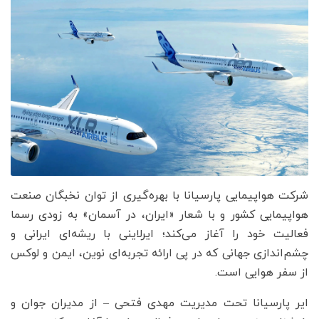
شرکت هواپیمایی پارسیانا با بهره‌‌‌گیری از توان نخبگان صنعت
هواپیمایی کشور و با شعار «ایران، در آسمان» به زودی رسما
فعالیت خود را آغاز می‌کند؛ ایرلاینی با ریشه‌‌‌ای ایرانی و
چشم‌‌‌اندازی جهانی که در پی ارائه تجربه‌‌‌ای نوین، ایمن و لوکس
از سفر هوایی است.
ایر پارسیانا تحت مدیریت مهدی فتحی – از مدیران جوان و