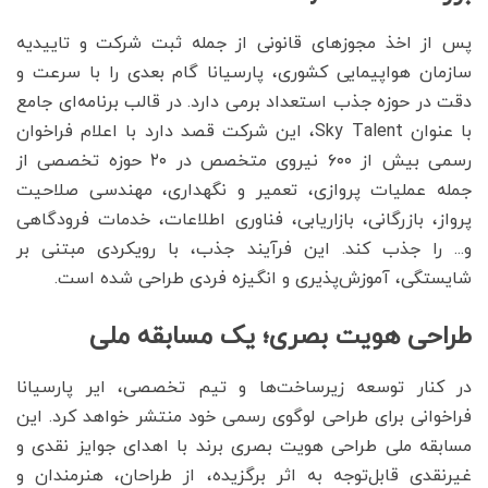
پس از اخذ مجوزهای قانونی از جمله ثبت شرکت و تاییدیه
سازمان هواپیمایی کشوری، پارسیانا گام بعدی را با سرعت و
دقت در حوزه جذب استعداد برمی‌‌ دارد. در قالب برنامه‌‌‌ای جامع
با عنوان Sky Talent، این شرکت قصد دارد با اعلام فراخوان
رسمی بیش از ۶۰۰ نیروی متخصص در ۲۰ حوزه تخصصی از
جمله عملیات پروازی، تعمیر و نگهداری، مهندسی صلاحیت
پرواز، بازرگانی، بازاریابی، فناوری اطلاعات، خدمات فرودگاهی
و... را جذب کند. این فرآیند جذب، با رویکردی مبتنی بر
شایستگی، آموزش‌‌‌پذیری و انگیزه فردی طراحی شده است.
طراحی هویت بصری؛ یک مسابقه ملی
در کنار توسعه زیرساخت‌‌‌ها و تیم تخصصی، ایر پارسیانا
فراخوانی برای طراحی لوگوی رسمی خود منتشر خواهد کرد. این
مسابقه ملی طراحی هویت بصری برند با اهدای جوایز نقدی و
غیر‌نقدی قابل‌توجه به اثر برگزیده، از طراحان، هنرمندان و