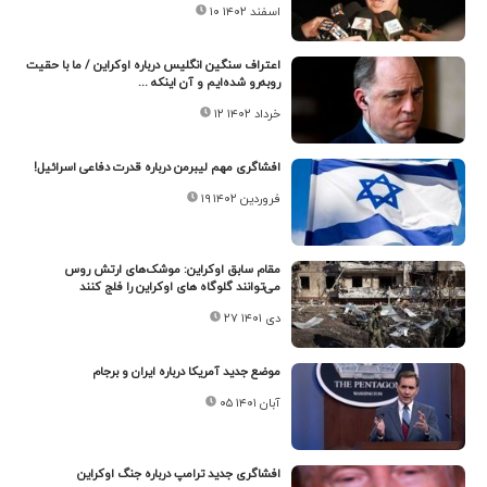
۱۰ اسفند ۱۴۰۲
اعتراف سنگین انگلیس درباره اوکراین / ما با حقیت
روبه‌رو شده‌ایم و آن اینکه ...
۱۲ خرداد ۱۴۰۲
افشاگری مهم لیبرمن درباره قدرت دفاعی اسرائیل!
۱۹ فروردین ۱۴۰۲
مقام سابق اوکراین: موشک‌های ارتش روس
می‌توانند گلوگاه های اوکراین را فلج کنند
۲۷ دی ۱۴۰۱
موضع جدید آمریکا درباره ایران و برجام
۰۵ آبان ۱۴۰۱
افشاگری جدید ترامپ درباره جنگ اوکراین