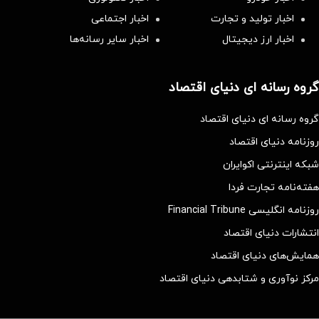
اخبار تولید و تجارت
اخبار اجتماعی
اخبار ارز دیجیتال
اخبار سایر رسانه‌‌ها
گروه رسانه ای دنیای اقتصاد
گروه رسانه ای دنیای اقتصاد
روزنامه دنیای اقتصاد
شبکه اینترنتی اکوایران
هفته‌نامه تجارت فردا
روزنامه انگلیسی Financial Tribune
انتشارات دنیای اقتصاد
همایش‌های دنیای اقتصاد
مرکز نوآوری و شتابدهی دنیای اقتصاد