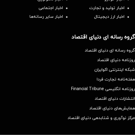
اخبار تولید و تجارت
اخبار اجتماعی
اخبار ارز دیجیتال
اخبار سایر رسانه‌‌ها
گروه رسانه ای دنیای اقتصاد
گروه رسانه ای دنیای اقتصاد
روزنامه دنیای اقتصاد
شبکه اینترنتی اکوایران
هفته‌نامه تجارت فردا
روزنامه انگلیسی Financial Tribune
انتشارات دنیای اقتصاد
همایش‌های دنیای اقتصاد
مرکز نوآوری و شتابدهی دنیای اقتصاد