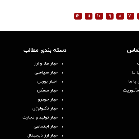
۱۲
۱۱
۱۰
۹
۸
۷
تماس
دسته بندی مطالب
اخبار طلا و ارز
 ما
اخبار سیاسی
با ما
اخبار بورس
مأموریت
اخبار مسکن
اخبار خودرو
اخبار تکنولوژی
اخبار تولید و تجارت
اخبار اجتماعی
اخبار ارز دیجیتال