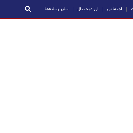
ت
اجتماعی
ارز دیجیتال
سایر رسانه‌ها