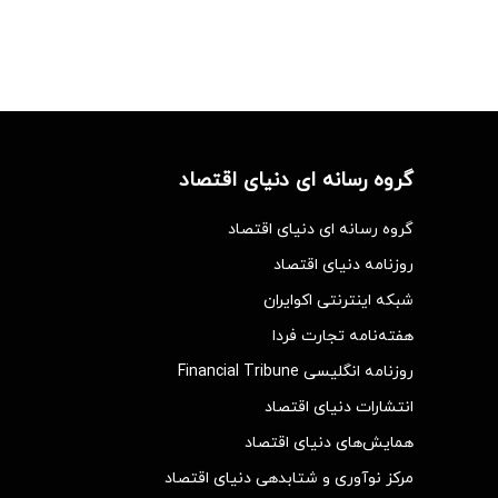
گروه رسانه ای دنیای اقتصاد
گروه رسانه ای دنیای اقتصاد
روزنامه دنیای اقتصاد
شبکه اینترنتی اکوایران
هفته‌نامه تجارت فردا
روزنامه انگلیسی Financial Tribune
انتشارات دنیای اقتصاد
همایش‌های دنیای اقتصاد
مرکز نوآوری و شتابدهی دنیای اقتصاد