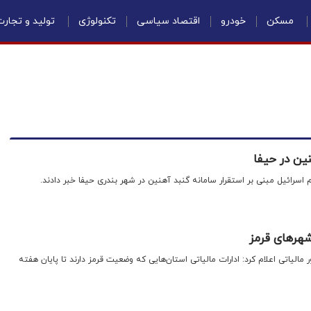
مسکن
خودرو
اقتصاد سیاسی
تکنولوژی
تولید و تجار
نین در حیفا
یم اسرائیل مبنی بر استقرار سامانه گنبد آهنین در شهر بندری حیفا خبر دادند.
شهرهای قرمز
 مالیاتی اعلام کرد: ادارات مالیاتی استان‌هایی که وضعیت قرمز دارند تا پایان هفته