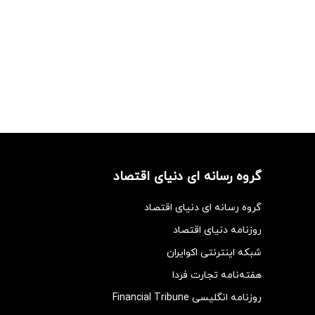
گروه رسانه ای دنیای اقتصاد
گروه رسانه ای دنیای اقتصاد
روزنامه دنیای اقتصاد
شبکه اینترنتی اکوایران
هفته‌نامه تجارت فردا
روزنامه انگلیسی Financial Tribune