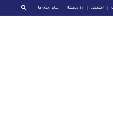
ت
اجتماعی
ارز دیجیتال
سایر رسانه‌ها