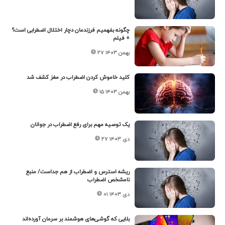
چگونه بفهمیم فرزندمان دچار اختلال اضطرابی است؟
+ فیلم
۲۷ بهمن ۱۴۰۳
کلید خاموش کردن اضطراب در مغز کشف شد
۱۵ بهمن ۱۴۰۳
یک توصیه مهم برای رفع اضطراب در جوانان
۲۷ دی ۱۴۰۳
ریشه استرس و اضطراب از هم جداست/ منبع
نامشخص اضطراب
۰۱ دی ۱۴۰۳
بلایی که گوشی‌های هوشمند بر سرمان آورده‌اند