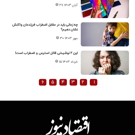
۲۷ آبان ۱۴۰۳
چه زمانی باید در مقابل اضطراب فرزندمان واکنش
نشان دهیم؟
۳۰ مهر ۱۴۰۳
این ۲ نوشیدنی قاتل استرس و اضطراب است!
۱۵ خرداد ۱۴۰۳
۶
۵
۴
۳
۲
۱