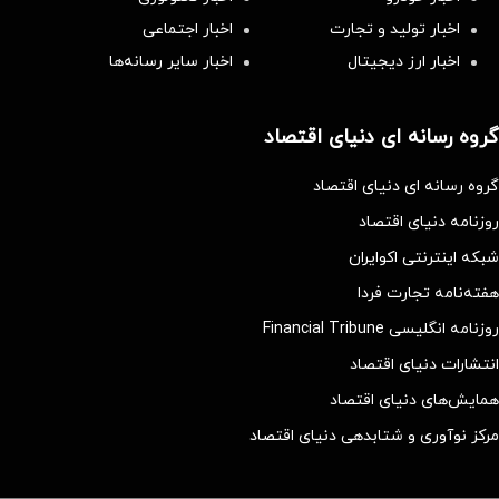
اخبار تولید و تجارت
اخبار اجتماعی
اخبار ارز دیجیتال
اخبار سایر رسانه‌‌ها
گروه رسانه ای دنیای اقتصاد
گروه رسانه ای دنیای اقتصاد
روزنامه دنیای اقتصاد
شبکه اینترنتی اکوایران
هفته‌نامه تجارت فردا
روزنامه انگلیسی Financial Tribune
انتشارات دنیای اقتصاد
همایش‌های دنیای اقتصاد
مرکز نوآوری و شتابدهی دنیای اقتصاد