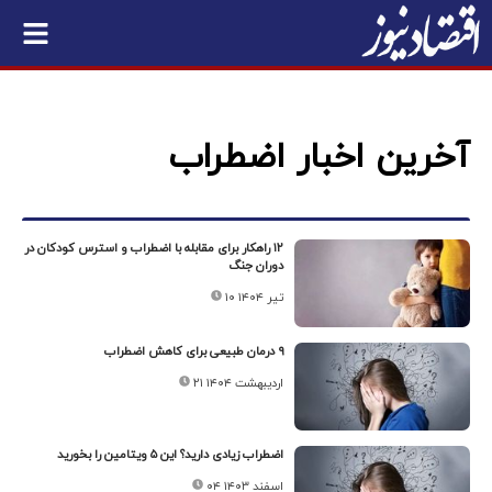
آخرین اخبار اضطراب
۱۲ راهکار برای مقابله با اضطراب و استرس کودکان در
دوران جنگ
۱۰ تیر ۱۴۰۴
۹ درمان طبیعی برای کاهش اضطراب
۲۱ اردیبهشت ۱۴۰۴
اضطراب زیادی دارید؟ این ۵ ویتامین‌ را بخورید
۰۴ اسفند ۱۴۰۳