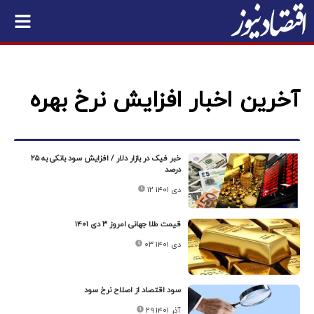
آخرین اخبار افزایش نرخ بهره
خبر فیک در بازار دلار / افزایش سود بانکی به ۲۵
درصد
۱۲ دی ۱۴۰۱
قیمت طلا جهانی امروز ۳ دی ۱۴۰۱
۰۳ دی ۱۴۰۱
سود اقتصاد از اصلاح نرخ سود
۲۹ آذر ۱۴۰۱