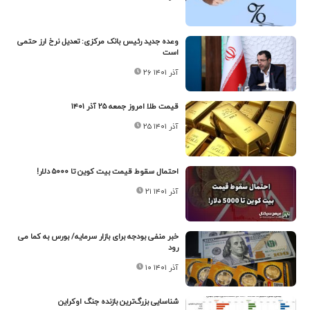
وعده جدید رئیس بانک مرکزی: تعدیل نرخ‌ ارز حتمی
است
۲۶ آذر ۱۴۰۱
قیمت طلا امروز جمعه ۲۵ آذر ۱۴۰۱
۲۵ آذر ۱۴۰۱
احتمال سقوط قیمت بیت کوین تا ۵۰۰۰ دلار!
۲۱ آذر ۱۴۰۱
خبر منفی بودجه برای بازار سرمایه/ بورس به کما می
رود
۱۰ آذر ۱۴۰۱
شناسایی بزرگ‌ترین بازنده جنگ اوکراین