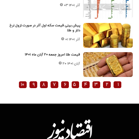
۰۳ آذر ۱۴۰۱
پیش بینی قیمت سکه اول آذر در صورت نزول نرخ
دلار و طلا
۰۱ آذر ۱۴۰۱
قیمت طلا امروز جمعه ۲۰ آبان ماه ۱۴۰۱
۲۰ آبان ۱۴۰۱
۱۰
۹
۸
۷
۶
۵
۴
۳
۲
۱