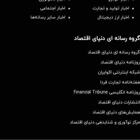
اخبار تولید و تجارت
اخبار اجتماعی
اخبار ارز دیجیتال
اخبار سایر رسانه‌‌ها
گروه رسانه ای دنیای اقتصاد
گروه رسانه ای دنیای اقتصاد
روزنامه دنیای اقتصاد
شبکه اینترنتی اکوایران
هفته‌نامه تجارت فردا
روزنامه انگلیسی Financial Tribune
انتشارات دنیای اقتصاد
همایش‌های دنیای اقتصاد
مرکز نوآوری و شتابدهی دنیای اقتصاد