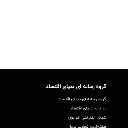
گروه رسانه ای دنیای اقتصاد
گروه رسانه ای دنیای اقتصاد
روزنامه دنیای اقتصاد
شبکه اینترنتی اکوایران
هفته‌نامه تجارت فردا