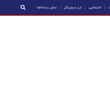
ت
اجتماعی
ارز دیجیتال
سایر رسانه‌ها