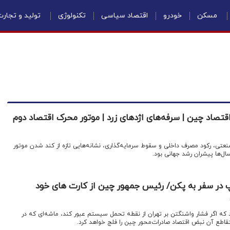
مسکن
خودرو
اقتصاد سیاسی
تکنولوژی
تولید و تجار
اقتصاد چین | سرفه‌های اژدهای زرد | موتور محرک اقتصاد دوم
صنعتی، رکود مصرف داخلی و سقوط سرمایه‌گذاری، نشانه‌هایی تازه از کند شدن موتور
ل‌ها پیشران رشد جهانی بود.
پ در سفر به پکن/ رئیس جمهور چین از کارت های خود
 که اگر فشار واشنگتن بر تهران از نقطه تحمل سیستم عبور کند، ماشه‌ای که در
اطع آن نبض اقتصاد صادرات‌محور چین را فلج خواهد کرد.