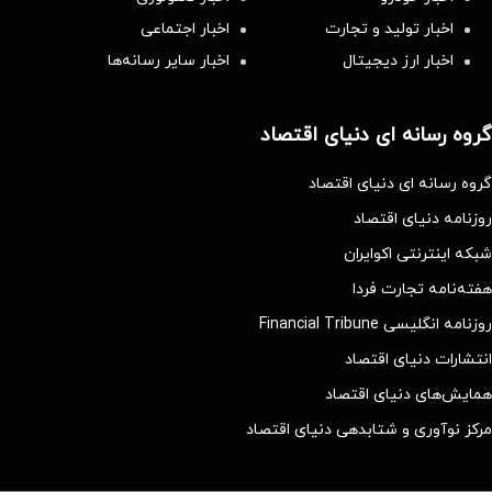
اخبار تولید و تجارت
اخبار اجتماعی
اخبار ارز دیجیتال
اخبار سایر رسانه‌‌ها
گروه رسانه ای دنیای اقتصاد
گروه رسانه ای دنیای اقتصاد
روزنامه دنیای اقتصاد
شبکه اینترنتی اکوایران
هفته‌نامه تجارت فردا
روزنامه انگلیسی Financial Tribune
انتشارات دنیای اقتصاد
همایش‌های دنیای اقتصاد
مرکز نوآوری و شتابدهی دنیای اقتصاد