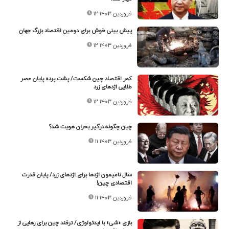
۱۲ فروردین ۱۴۰۳
پیش بینی خوش برای دومین اقتصاد بزرگ جهان
۱۲ فروردین ۱۴۰۳
کمر اقتصاد چین شکست/ پشت پرده پایان عصر
طلایی اژدهای زرد
۱۲ فروردین ۱۴۰۳
چین چگونه درگیر بحران هویت شد؟
۱۱ فروردین ۱۴۰۳
سال نامیمون اژدها برای اژدهای زرد/ پایان قدرت
اقتصادی چین!
۱۱ فروردین ۱۴۰۳
بازی «شی» با ایدئولوژی/ ترفند چین برای رهایی از