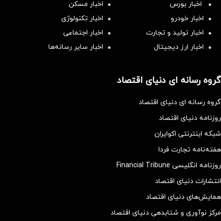
اخبار بورس
اخبار مسکن
اخبار خودرو
اخبار تکنولوژی
اخبار تولید و تجارت
اخبار اجتماعی
اخبار ارز دیجیتال
اخبار سایر رسانه‌‌ها
گروه رسانه ای دنیای اقتصاد
گروه رسانه ای دنیای اقتصاد
روزنامه دنیای اقتصاد
شبکه اینترنتی اکوایران
هفته‌نامه تجارت فردا
روزنامه انگلیسی Financial Tribune
انتشارات دنیای اقتصاد
همایش‌های دنیای اقتصاد
مرکز نوآوری و شتابدهی دنیای اقتصاد