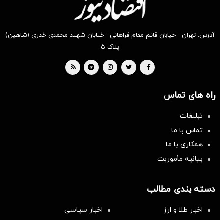
آدرس: تهران - خیابان قائم مقام فراهانی - خیابان شهید محمدی خدری (شاهین)
پلاک ۵
راه های تماس
تبلیغات
تماس با ما
همکاری با ما
بیانیه مأموریت
دسته بندی مطالب
اخبار طلا و ارز
اخبار سیاسی