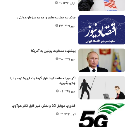
۲۶ آبان ۱۳۹۹
جزئیات حملات سایبری به دو سازمان دولتی
۲۳ مهر ۱۳۹۹
پیشنهاد متفاوت پوتین به آمریکا
۲۰ مهر ۱۳۹۹
اگر مورد حمله‌ هکرها قرار گرفتید، این ۵ توصیه را
جدی بگیرید
۰۹ مهر ۱۳۹۹
فناوری موبایل ۵G و نقش غیر قابل انکار هوآوی
۲۴ تیر ۱۳۹۹