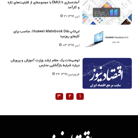
آماده‌سازی EMUI ۱۱ با مجموعه‌ای از قابلیت‌های تازه
و کارآمد
۲۱ تیر ۱۳۹۹
لپ‌تاپ Huawei Matebook D۱۵، مناسب برای
کارهای روزمره
۰۳ تیر ۱۳۹۹
توضیحات یک مقام ارشد وزارت آموزش و پرورش
درباره شرایط بازگشایی مدارس
۲۴ فروردین ۱۳۹۹
۳
۲
۱