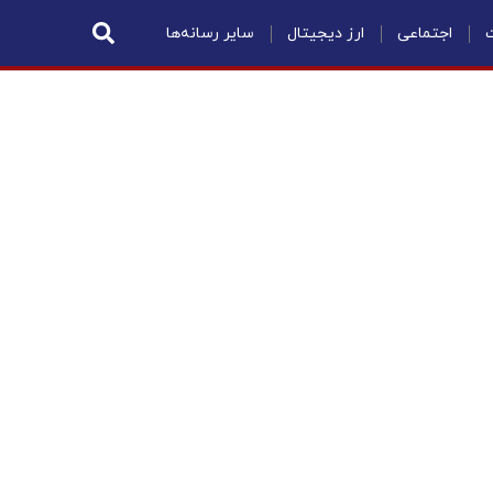
ت
اجتماعی
ارز دیجیتال
سایر رسانه‌ها