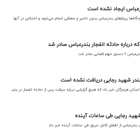
درعباس ایجاد نشده‌ است
گاه‌ها پروازهای بندرعباس بدون تاخیر و معطلی انجام می‌شود و اختلالی در آنها
 درباره حادثه انفجار بندرعباس صادر شد
قضایی صادر شد.
 بندر شهید رجایی دریافت نشده است
ستان هرمزگان خبر داد که هیچ گزارشی درباره سرقت پس از حادثه انفجار در بندر
شهید رجایی طی ساعات آینده
 بندرعباس از اطفای کامل حریق طی ساعات آینده خبر داد.