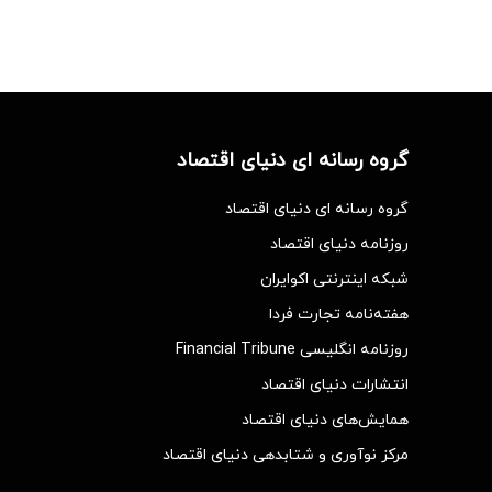
گروه رسانه ای دنیای اقتصاد
گروه رسانه ای دنیای اقتصاد
روزنامه دنیای اقتصاد
شبکه اینترنتی اکوایران
هفته‌نامه تجارت فردا
روزنامه انگلیسی Financial Tribune
انتشارات دنیای اقتصاد
همایش‌های دنیای اقتصاد
مرکز نوآوری و شتابدهی دنیای اقتصاد