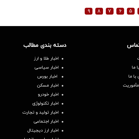
۹
۸
۷
۶
۵
تماس
دسته بندی مطالب
اخبار طلا و ارز
 ما
اخبار سیاسی
با ما
اخبار بورس
مأموریت
اخبار مسکن
اخبار خودرو
اخبار تکنولوژی
اخبار تولید و تجارت
اخبار اجتماعی
اخبار ارز دیجیتال