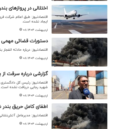
اختلالی در پروازهای بن
اقتصادنیوز: طبق اعلام شرکت فرود
ایجاد نشده‌ است.
۰۸ اردیبهشت ۱۴۰۴
دستورات قضائی مهمی که
اقتصادنیوز: درباره حادثه انفجار بندرعباس ۶ دستور مهم 
۰۸ اردیبهشت ۱۴۰۴
گزارشی درباره سرقت از
اقتصادنیوز: رئیس کل دادگستری ا
شهید رجایی دریافت نشده است.
۰۸ اردیبهشت ۱۴۰۴
اطفای کامل حریق بندر 
اقتصادنیوز: مدیرعامل آتش‌نشانی
۰۸ اردیبهشت ۱۴۰۴