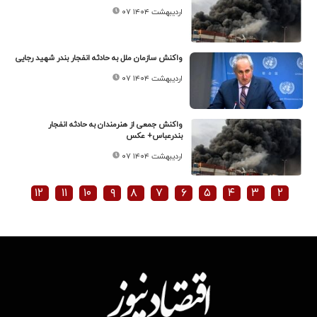
۰۷ اردیبهشت ۱۴۰۴
واکنش سازمان ملل به حادثه انفجار بندر شهید رجایی
۰۷ اردیبهشت ۱۴۰۴
واکنش جمعی از هنرمندان به حادثه انفجار
بندرعباس+ عکس
۰۷ اردیبهشت ۱۴۰۴
۱۲
۱۱
۱۰
۹
۸
۷
۶
۵
۴
۳
۲