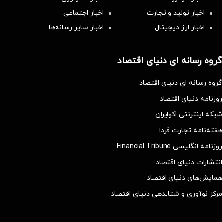
اخبار تولید و تجارت
اخبار اجتماعی
اخبار ارز دیجیتال
اخبار سایر رسانه‌‌ها
گروه رسانه ای دنیای اقتصاد
گروه رسانه ای دنیای اقتصاد
روزنامه دنیای اقتصاد
شبکه اینترنتی اکوایران
هفته‌نامه تجارت فردا
روزنامه انگلیسی Financial Tribune
انتشارات دنیای اقتصاد
همایش‌های دنیای اقتصاد
مرکز نوآوری و شتابدهی دنیای اقتصاد