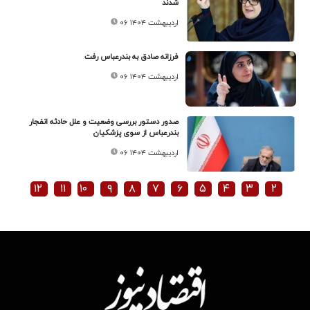
شدند
۰۶ اردیبهشت ۱۴۰۴
فرزانه صادق به بندرعباس رفت
۰۶ اردیبهشت ۱۴۰۴
صدور دستور بررسی وضعیت و علل حادثه انفجار
بندرعباس از سوی پزشکیان
۰۶ اردیبهشت ۱۴۰۴
۱۲
۱۱
۱۰
۹
۸
۷
۶
۵
۴
۳
۲