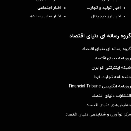
اخبار تولید و تجارت
اخبار اجتماعی
اخبار ارز دیجیتال
اخبار سایر رسانه‌‌ها
گروه رسانه ای دنیای اقتصاد
گروه رسانه ای دنیای اقتصاد
روزنامه دنیای اقتصاد
شبکه اینترنتی اکوایران
هفته‌نامه تجارت فردا
روزنامه انگلیسی Financial Tribune
انتشارات دنیای اقتصاد
همایش‌های دنیای اقتصاد
مرکز نوآوری و شتابدهی دنیای اقتصاد