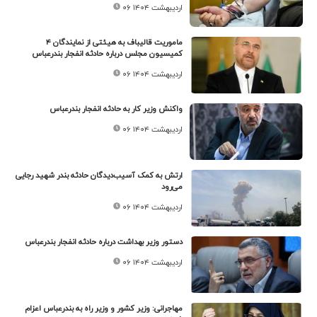
۰۶ اردیبهشت ۱۴۰۴
ماموریت قالیباف به هیئتی از نمایندگان ۴
کمیسیون مجلس درباره حادثه انفجار بندرعباس
۰۶ اردیبهشت ۱۴۰۴
واکنش وزیر کار به حادثه انفجار بندرعباس
۰۶ اردیبهشت ۱۴۰۴
ارتش به کمک آسیب‌دیدگان حادثه بندر شهید رجایی
می‌رود
۰۶ اردیبهشت ۱۴۰۴
دستور وزیر بهداشت درباره حادثه انفجار بندرعباس
۰۶ اردیبهشت ۱۴۰۴
مهاجرانی: وزیر کشور و وزیر راه به بندرعباس اعزام