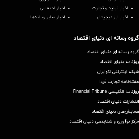
اخبار تولید و تجارت
اخبار اجتماعی
اخبار ارز دیجیتال
اخبار سایر رسانه‌‌ها
گروه رسانه ای دنیای اقتصاد
گروه رسانه ای دنیای اقتصاد
روزنامه دنیای اقتصاد
شبکه اینترنتی اکوایران
هفته‌نامه تجارت فردا
روزنامه انگلیسی Financial Tribune
انتشارات دنیای اقتصاد
همایش‌های دنیای اقتصاد
مرکز نوآوری و شتابدهی دنیای اقتصاد