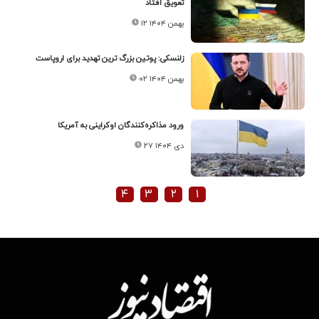
تعویق افتاد
۱۲ بهمن ۱۴۰۴
زلنسکی: پوتین بزرگ ترین تهدید برای اروپاست
۰۲ بهمن ۱۴۰۴
ورود مذاکره‌کنندگان اوکراینی به آمریکا
۲۷ دی ۱۴۰۴
۴
۳
۲
۱