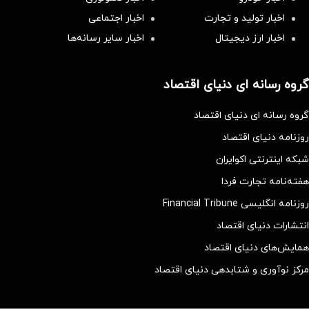
اخبار تولید و تجارت
اخبار اجتماعی
اخبار ارز دیجیتال
اخبار سایر رسانه‌‌ها
گروه رسانه ای دنیای اقتصاد
گروه رسانه ای دنیای اقتصاد
روزنامه دنیای اقتصاد
شبکه اینترنتی اکوایران
هفته‌نامه تجارت فردا
روزنامه انگلیسی Financial Tribune
انتشارات دنیای اقتصاد
همایش‌های دنیای اقتصاد
مرکز نوآوری و شتابدهی دنیای اقتصاد