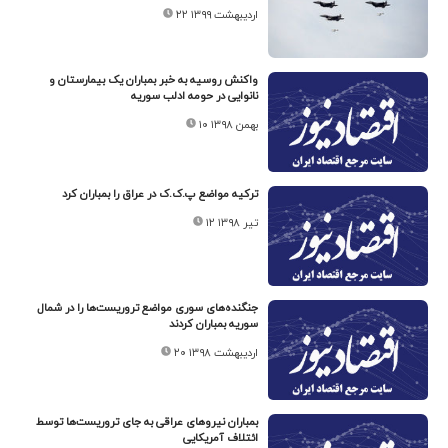
۲۲ اردیبهشت ۱۳۹۹
واکنش روسیه به خبر بمباران یک بیمارستان و
نانوایی در حومه ادلب سوریه
۱۰ بهمن ۱۳۹۸
ترکیه مواضع پ.ک.ک در عراق را بمباران کرد
۱۲ تیر ۱۳۹۸
جنگنده‌های سوری مواضع تروریست‌ها را در شمال
سوریه بمباران کردند
۲۰ اردیبهشت ۱۳۹۸
بمباران نیروهای عراقی به جای تروریست‌ها توسط
ائتلاف آمریکایی