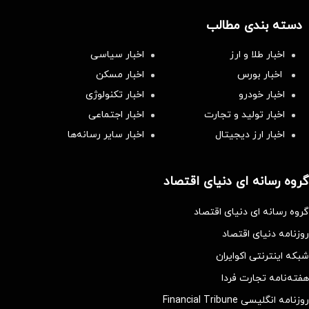
دسته بندی مطالب
اخبار طلا و ارز
اخبار سیاسی
اخبار بورس
اخبار مسکن
اخبار خودرو
اخبار تکنولوژی
اخبار تولید و تجارت
اخبار اجتماعی
اخبار ارز دیجیتال
اخبار سایر رسانه‌‌ها
گروه رسانه ای دنیای اقتصاد
گروه رسانه ای دنیای اقتصاد
روزنامه دنیای اقتصاد
شبکه اینترنتی اکوایران
هفته‌نامه تجارت فردا
روزنامه انگلیسی Financial Tribune