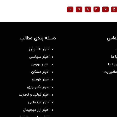
۱۰
۹
۸
۷
۶
۵
تماس
دسته بندی مطالب
اخبار طلا و ارز
 ما
اخبار سیاسی
با ما
اخبار بورس
مأموریت
اخبار مسکن
اخبار خودرو
اخبار تکنولوژی
اخبار تولید و تجارت
اخبار اجتماعی
اخبار ارز دیجیتال