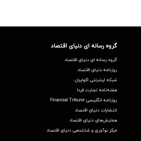
گروه رسانه ای دنیای اقتصاد
گروه رسانه ای دنیای اقتصاد
روزنامه دنیای اقتصاد
شبکه اینترنتی اکوایران
هفته‌نامه تجارت فردا
روزنامه انگلیسی Financial Tribune
انتشارات دنیای اقتصاد
همایش‌های دنیای اقتصاد
مرکز نوآوری و شتابدهی دنیای اقتصاد