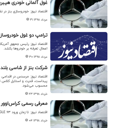
غول آلمانی خودری هیبر
اقتصاد نیوز: خودروسازی بنز در نظر دارد از 
۳۱ مرداد ۱۳۹۸
ترامپ دو غول خودروسازی
اقتصاد نیوز: رئیس جمهور آمریکا 
اعمال تعرفه بر خودروها بکشد.
۳۰ مرداد ۱۳۹۸
شرکت بنز از شاسی بلند
محسوب می‌شود.
۲۳ خرداد ۱۳۹۸
معرفی رسمی کراس‌اوور
اقتصاد نیوز: تا زمان ورود GLE ۶۳ مرسدس، GLE ۵۸۰ پادشاه این کلاس باقی می‌ماند.
۰۴ خرداد ۱۳۹۸