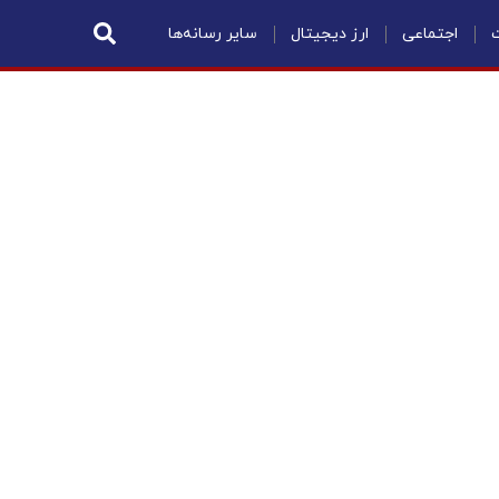
ت
اجتماعی
ارز دیجیتال
سایر رسانه‌ها