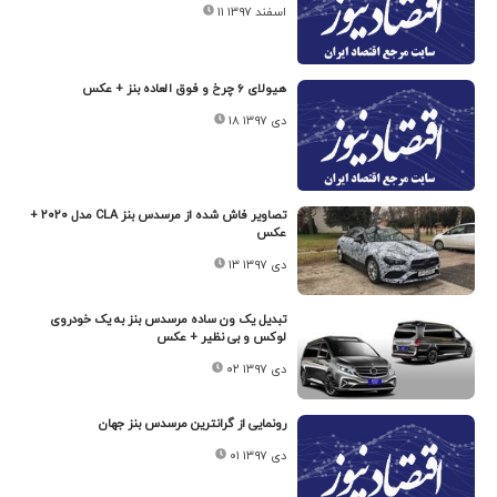
۱۱ اسفند ۱۳۹۷
هیولای ۶ چرخ و فوق العاده بنز + عکس
۱۸ دی ۱۳۹۷
تصاویر فاش شده از مرسدس بنز CLA مدل ۲۰۲۰ +
عکس
۱۳ دی ۱۳۹۷
تبدیل یک ون ساده مرسدس بنز به یک خودروی
لوکس و بی نظیر + عکس
۰۲ دی ۱۳۹۷
رونمایی از گرانترین مرسدس بنز جهان
۰۱ دی ۱۳۹۷