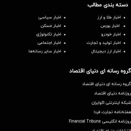
دسته بندی مطالب
اخبار طلا و ارز
اخبار سیاسی
اخبار بورس
اخبار مسکن
اخبار خودرو
اخبار تکنولوژی
اخبار تولید و تجارت
اخبار اجتماعی
اخبار ارز دیجیتال
اخبار سایر رسانه‌‌ها
گروه رسانه ای دنیای اقتصاد
گروه رسانه ای دنیای اقتصاد
روزنامه دنیای اقتصاد
شبکه اینترنتی اکوایران
هفته‌نامه تجارت فردا
روزنامه انگلیسی Financial Tribune
انتشارات دنیای اقتصاد