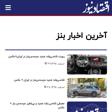
آخرین اخبار بنز
رویت شاسی‌بلند جدید مرسدس‌بنز در ایران+عکس
۲۹ اسفند ۱۳۹۸
شاسی‌بلند جدید مرسدس‌بنز در ایران + عکس
۲۸ اسفند ۱۳۹۸
معرفی شاسی بلند جدید و بی‌نظیر مرسدس بنز +
عکس