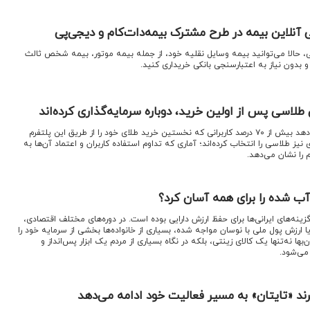
آنلاین بیمه در طرح مشترک بیمه‌دات‌کام و دیجی‌پی
پی، حالا می‌توانید بیمه وسایل نقلیه خود، از جمله بیمه موتور، بیمه شخص ثالث
داده‌های داخلی طلاسی نشان می‌دهد بیش از ۷۰ درصد کاربرانی که نخستین خرید طلای خود را از طریق این پلتفرم
 نیز طلاسی را انتخاب کرده‌اند؛ آماری که تداوم استفاده کاربران و اعتماد آن‌ها به
 را نشان می‌دهد.
ب شده را برای همه آسان کرد؟
گزینه‌های ایرانی‌ها برای حفظ ارزش دارایی بوده است. در دوره‌های مختلف اقتصادی،
یا ارزش پول ملی با نوسان مواجه شده، بسیاری از خانواده‌ها بخشی از سرمایه خود را
ن‌بها نه‌تنها یک کالای زینتی، بلکه در نگاه بسیاری از مردم یک ابزار پس‌انداز و
می‌شود.
رند «تایتان» به مسیر فعالیت خود ادامه می‌دهد