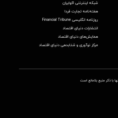
شبکه اینترنتی اکوایران
هفته‌نامه تجارت فردا
روزنامه انگلیسی Financial Tribune
انتشارات دنیای اقتصاد
همایش‌های دنیای اقتصاد
مرکز نوآوری و شتابدهی دنیای اقتصاد
 با ذکر منبع بلامانع است