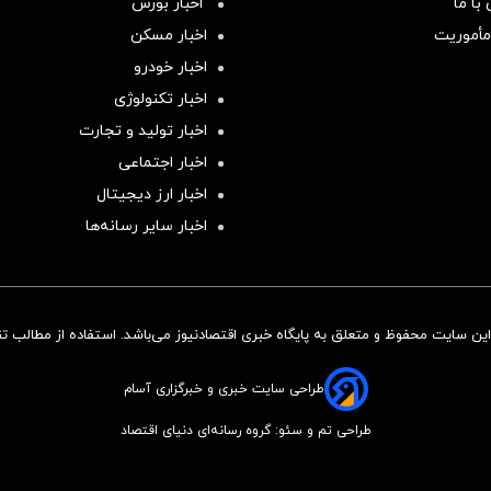
با ما
اخبار بورس
مأموریت
اخبار مسکن
اخبار خودرو
اخبار تکنولوژی
اخبار تولید و تجارت
اخبار اجتماعی
اخبار ارز دیجیتال
اخبار سایر رسانه‌‌ها
ن سایت محفوظ و متعلق به پایگاه خبری اقتصادنیوز می‌باشد. استفاده از مطالب تنها
طراحی سایت خبری و خبرگزاری آسام
طراحی تم و سئو: گروه رسانه‌ای دنیای اقتصاد