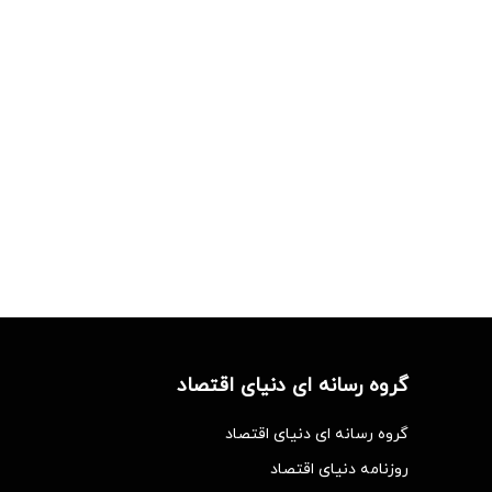
گروه رسانه ای دنیای اقتصاد
گروه رسانه ای دنیای اقتصاد
روزنامه دنیای اقتصاد