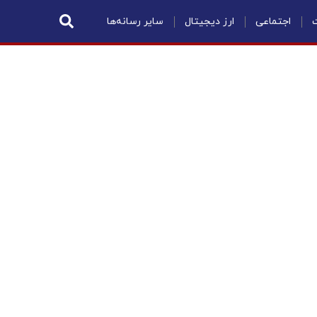
ت
اجتماعی
ارز دیجیتال
سایر رسانه‌ها